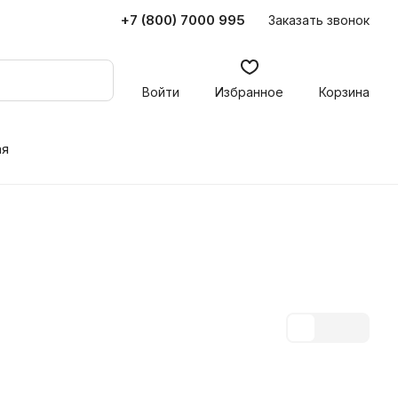
+7 (800) 7000 995
Заказать звонок
Войти
Избранное
Корзина
ая