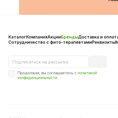
Каталог
Компания
Акции
Бренды
Доставка и оплат
Сотрудничество с фито-терапевтами
Реквизиты
Продолжая, вы соглашаетесь с
политикой
конфиденциальности