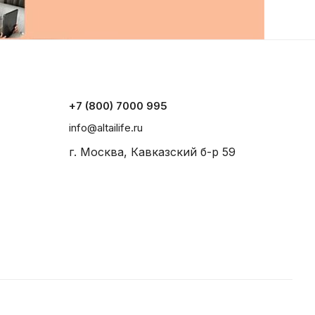
+7 (800) 7000 995
info@altailife.ru
г. Москва, Кавказский б-р 59