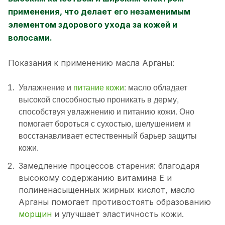
применения, что делает его незаменимым
элементом здорового ухода за кожей и
волосами.
Показания к применению масла Арганы:
Увлажнение и
питание кожи
: масло обладает
высокой способностью проникать в дерму,
способствуя увлажнению и питанию кожи. Оно
помогает бороться с сухостью, шелушением и
восстанавливает естественный барьер защиты
кожи.
Замедление процессов старения: благодаря
высокому содержанию витамина Е и
полиненасыщенных жирных кислот, масло
Арганы помогает противостоять образованию
морщин
и улучшает эластичность кожи.