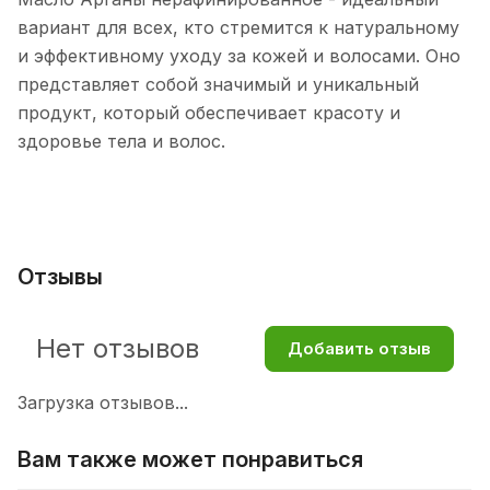
вариант для всех, кто стремится к натуральному
и эффективному уходу за кожей и волосами. Оно
представляет собой значимый и уникальный
продукт, который обеспечивает красоту и
здоровье тела и волос.
Отзывы
Нет отзывов
Добавить отзыв
Загрузка отзывов...
Вам также может понравиться