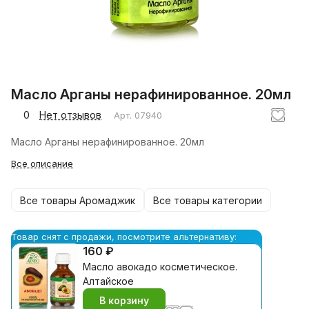
Масло Арганы нерафинированное. 20мл
0
Нет отзывов
Арт.
07940
Масло Арганы нерафинированное. 20мл
Все описание
Все товары Аромаджик
Все товары категории
Товар снят с продажи, посмотрите альтернативу:
160 ₽
Масло авокадо косметическое.
Алтайское
В корзину