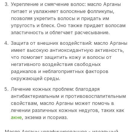
Укрепление и смягчение волос: масло Арганы
питает и увлажняет волосяные фолликулы,
позволяя укрепить волосы и придать им
упругость и блеск. Оно также придает волосам
эластичность и облегчает расчесывание.
Защита от внешних воздействий: масло Арганы
имеет высокую антиоксидантную активность,
что помогает защитить кожу и волосы от
негативного воздействия свободных
радикалов и неблагоприятных факторов
окружающей среды.
Лечение кожных проблем: благодаря
антибактериальным и противовоспалительным
свойствам, масло Арганы может помочь в
лечении различных кожных недугов, таких как
акне
, экзема и псориаз.
Масло Арганы нерафинированное - идеальный