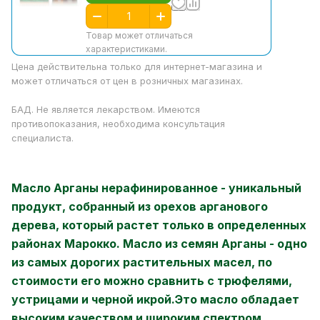
Товар может отличаться
характеристиками.
Цена действительна только для интернет-магазина и
может отличаться от цен в розничных магазинах.
БАД. Не является лекарством. Имеются
противопоказания, необходима консультация
специалиста.
Масло Арганы нерафинированное - уникальный
продукт, собранный из орехов арганового
дерева, который растет только в определенных
районах Марокко.
Масло из семян Арганы - одно
из самых дорогих растительных масел, по
стоимости его можно сравнить с трюфелями,
устрицами и черной икрой.
Это масло обладает
высоким качеством и широким спектром