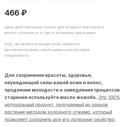
466 ₽
Цена действительна только для интернет-магазина и
может отличаться от цен в розничных магазинах.
БАД. Не является лекарством. Имеются
противопоказания, необходима консультация
специалиста.
Для сохранения красоты, здоровья,
неувядающей силы вашей кожи и волос,
продления молодости и замедления процессов
старения используйте масло жожоба.
Это 100%
натуральный продукт, получаемый из орехов
растения методом холодного отжима, который
позволяет сохранить все его полезные свойства.