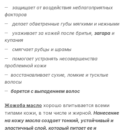
защищает от воздействия неблагоприятных
факторов
делает обветренные губы мягкими и нежными
ухаживает за кожей после бритья,
загара
и
купания
смягчает рубцы и шрамы
помогает устранять несовершенства
проблемной кожи
восстанавливает сухие, ломкие и тусклые
волосы
борется с выпадением волос
Жожоба масло
хорошо впитывается всеми
типами кожи, в том числе и жирной.
Нанесение
на кожу масла создает тонкий, устойчивый и
эластичный слой, который питает ее и