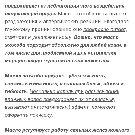
предохраняет от неблагоприятного воздействия
окружающей среды.
Масло жожоба не вызывает
раздражения и аллергических реакций. Благодаря
глубокому проникновению оно
прекрасно питает,
смягчает и увлажняет кожу
.
Важно, что масло
жожоба подходит абсолютно для любой кожи, в
том числе для проблемной и для устранения
морщин вокруг чувствительной кожи глаз.
Масло жожоба
придает губам мягкость,
свежесть и нежность, а волосам блеск, объем и
гибкость.
Несколько капель при расчесывании
влажных волос предохраняет их от слипания,
вызывают антистатический эффект, помогают
оформить прическу.
Масло регулирует работу сальных желез кожного