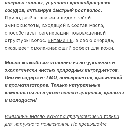
покрова головы, улучшает кровообращение
сосудов, активируя быстрый рост волос.
Природный коллаген
в виде особой
аминокислоты, входящей в состав масла,
способствует регенерации поврежденной
структуры волос.
Витамин Е
, в свою очередь,
оказывает омолаживающий эффект для кожи.
Масло жожоба изготовлено из натуральных и
экологически чистых природных ингредиентов.
Оно не содержит ГМО, консервантов, красителей
и ароматизаторов. Только натуральные
компоненты на страже вашего здоровья, красоты
и молодости!
Внимание! Масло жожоба предназначено только
для наружного применения. Не превышайте