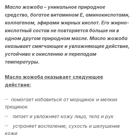
Масло жожоба – уникальное природное
средство, богатое витамином Е, аминокислотами,
коллагеном, эфирами жирных кислот. Его жирно-
кислотный состав не повторяется больше ни в
одном другом природном масле. Масло жожоба
оказывает смягчающее и увлажняющее действие,
устойчиво к окислению и перепадам
температуры.
Масло жожоба оказывает следующее
действие:
помогает избавиться от морщинок и мелких
трещинок
питает и увлажняет кожу лица, тела и рук
устраняет воспаление, сухость и шелушение
кожи