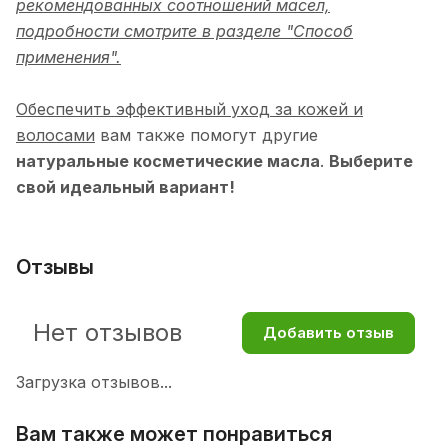
рекомендованных соотношений масел,
подробности смотрите в разделе "Способ
применения".
Обеспечить эффективный уход за кожей и
волосами
вам также помогут другие
натуральные косметические масла
.
Выберите
свой идеальный вариант!
Отзывы
Нет отзывов
Добавить отзыв
Загрузка отзывов...
Вам также может понравиться