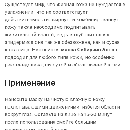
Существует миф, что жирная кожа не нуждается в
увлажнении, что не соответствует
действительности: жирную и комбинированную
кожу также необходимо подпитывать
живительной влагой, ведь в глубоких слоях
эпидермиса она так же обезвожена, как и сухая
кожа лица. Нежнейшая
маска Сибириин Алтан
подходит для любого типа кожи, но особенно
рекомендована для сухой и обезвоженной кожи.
Применение
Нанесите маску на чистую влажную кожу
похлопывающими движениями, избегая области
вокруг глаз. Оставьте на лице на 15-20 минут,
после использования смойте большим
количеством теплой воды.