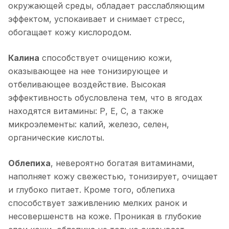
окружающей среды, обладает расслабляющим
эффектом, успокаивает и снимает стресс,
обогащает кожу кислородом.
Калина
способствует очищению кожи,
оказывающее на нее тонизирующее и
отбеливающее воздействие. Высокая
эффективность обусловлена тем, что в ягодах
находятся витамины: Р, Е, С, а также
микроэлементы: калий, железо, селен,
органические кислоты.
Облепиха
, невероятно богатая витаминами,
наполняет кожу свежестью, тонизирует, очищает
и глубоко питает. Кроме того, облепиха
способствует заживлению мелких ранок и
несовершенств на коже. Проникая в глубокие