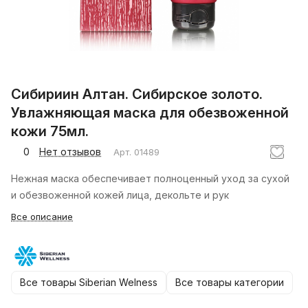
Сибириин Алтан. Сибирское золото.
Увлажняющая маска для обезвоженной
кожи 75мл.
0
Нет отзывов
Арт.
01489
Нежная маска обеспечивает полноценный уход за сухой
и обезвоженной кожей лица, декольте и рук
Все описание
Все товары Siberian Welness
Все товары категории