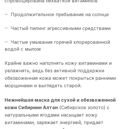
спровоцирована нехваткой витаминов
Продолжительное пребывание на солнце
Частый пилинг агрессивными средствами
Частые умывания горячей хлорированной
водой с мылом
Крайне важно наполнять кожу витаминами и
увлажнять, ведь без активной поддержки
обезвоженная кожа может покрыться ранними
морщинами и выглядеть старой.
Нежнейшая маска для сухой и обезвоженной
кожи Сибириин Алтан
(Сибирское золото) с
натуральными ягодами насыщает кожу
витаминами, заряжает энергией, придает