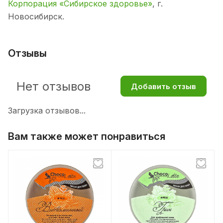
Корпорация «Сибирское здоровье»
, г.
Новосибирск.
Отзывы
Нет отзывов
Добавить отзыв
Загрузка отзывов...
Вам также может понравиться