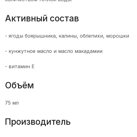
Активный состав
- ягоды боярышника, калины, облепихи, морошки
- кунжутное масло и масло макадамии
- витамин Е
Объём
75 мл
Производитель