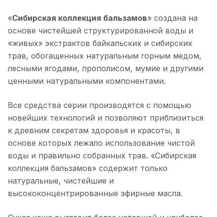
«
Сибирская коллекция бальзамов
» создана на
основе чистейшей структурированной воды и
«живых» экстрактов байкальских и сибирских
трав, обогащенных натуральным горным медом,
лесными ягодами, прополисом, мумие и другими
ценными натуральными компонентами.
Все средства серии производятся с помощью
новейших технологий и позволяют приблизиться
к древним секретам здоровья и красоты, в
основе которых лежало использование чистой
воды и правильно собранных трав. «Сибирская
коллекция бальзамов» содержит только
натуральные, чистейшие и
высококонцентрированные эфирные масла.