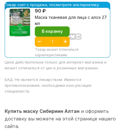
Товар снят с продажи, посмотрите альтернативу:
90 ₽
Маска тканевая для лица с алоэ 27
мл
В корзину
Товар может отличаться
характеристиками.
Цена действительна только для интернет-магазина и
может отличаться от цен в розничных магазинах.
БАД. Не является лекарством. Имеются
противопоказания, необходима консультация
специалиста.
Купить маску Сибириин Алтан
и оформить
доставку вы можете на этой странице нашего
сайта.