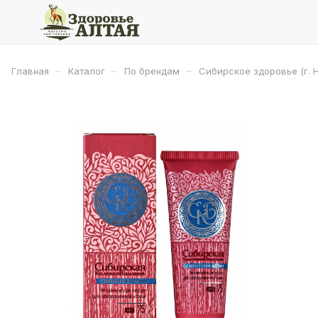
–
–
–
Главная
Каталог
По брендам
Сибирское здоровье (г. 