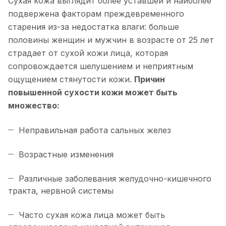
Сухая кожа выглядит более уставшей и наиболее
подвержена факторам преждевременного
старения из-за недостатка влаги: больше
половины женщин и мужчин в возрасте от 25 лет
страдает от сухой кожи лица, которая
сопровождается шелушением и неприятным
ощущением стянутости кожи.
Причин
повышенной сухости кожи может быть
множество:
Неправильная работа сальных желез
Возрастные изменения
Различные заболевания желудочно-кишечного
тракта, нервной системы
Часто сухая кожа лица может быть