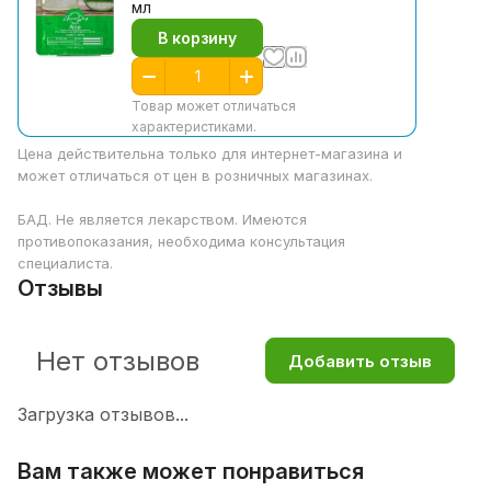
мл
В корзину
Товар может отличаться
характеристиками.
Цена действительна только для интернет-магазина и
может отличаться от цен в розничных магазинах.
БАД. Не является лекарством. Имеются
противопоказания, необходима консультация
специалиста.
Отзывы
Нет отзывов
Добавить отзыв
Загрузка отзывов...
Вам также может понравиться