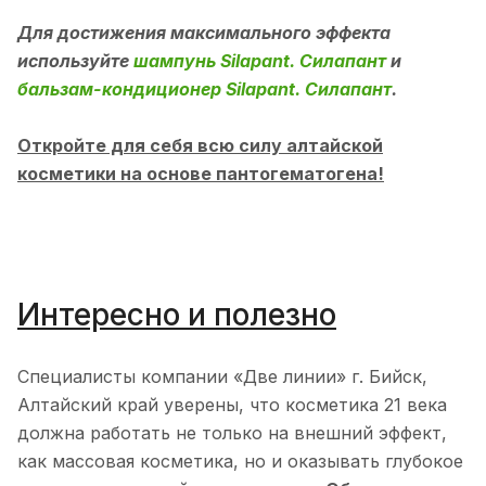
Для достижения максимального эффекта
используйте
шампунь Silapant. Силапант
и
бальзам-кондиционер Silapant. Силапант
.
Откройте для себя всю силу
алтайской
косметики на основе пантогематогена
!
Интересно и полезно
Специалисты компании «Две линии» г. Бийск,
Алтайский край уверены, что косметика 21 века
должна работать не только на внешний эффект,
как массовая косметика, но и оказывать глубокое