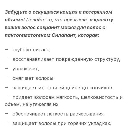
Забудьте о секущихся концах и потерянном
объёме!
Делайте то, что привыкли,
а красоту
ваших волос сохранит маска для волос с
пантогематогеном Силапант, которая:
глубоко питает,
восстанавливает поврежденную структуру,
увлажняет,
смягчает волосы
защищает их по всей длине до кончиков
придает волосам мягкость, шелковистость и
объем, не утяжеляя их
обеспечивает легкость расчесывания
защищает волосы при горячих укладках.