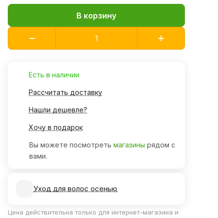
В корзину
Есть в наличии
Рассчитать доставку
Нашли дешевле?
Хочу в подарок
Вы можете посмотреть
магазины
рядом с
вами.
Уход для волос осенью
Цена действительна только для интернет-магазина и