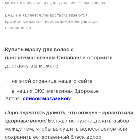
может отличаться от цен в розничных магазинах.
БАД. Не является лекарством. Имеются
противопоказания, необходима консультация
специалиста.
Купить маску для волос с
пантогематогеном Силапант
и оформить
доставку вы можете:
на этой странице нашего сайта
в наших ЭКО-магазинах Здоровье
Алтая.
список магазинов
!
Пора перестать думать, что важнее – красота или
здоровье волос!
Больше не нужно делать выбор
между тем, чтобы высушить волосы феном или
сохранить естественный блеск волос.