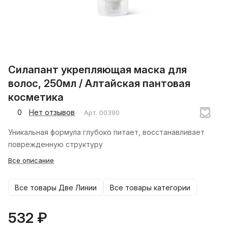
Силапант укрепляющая маска для
волос, 250мл / Алтайская пантовая
косметика
0
Нет отзывов
Арт.
00390
Уникальная формула глубоко питает, восстанавливает
поврежденную структуру
Все описание
Все товары Две Линии
Все товары категории
532 ₽