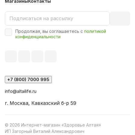
Магазины
Контакты
Продолжая, вы соглашаетесь с
политикой
конфиденциальности
+7 (800) 7000 995
info@altailife.ru
г. Москва, Кавказский б-р 59
© 2026 Интернет-магазин «Здоровье Алтая»
ИП Загорный Виталий Александрович