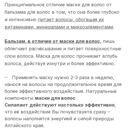
Принципиальное отличие маски для волос от
бальзама для волос в том, что она более глубоко
и интенсивно
питает волосы, обогащая их
витаминами, минералами и микроэлементами
.
Бальзам, в отличие от маски для волос,
лишь
облегчает расчёсывание и питает поверхностные
слои волоса. Маска для волос проникает вглубь
волоса, действуя изнутри и более эффективно.
Применять маску нужно 2-3 раза в неделю,
нанося на волосы на продолжительное время для
более эффективного воздействия. Натуральные
компоненты
маски для волос
Силапант
действуют настолько эффективно
,
что её воздействие Вы почувствуете сразу –
волосы наполнятся энергией и силой природы
Алтайского края.