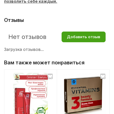
позволить себе каждый.
Отзывы
Нет отзывов
Добавить отзыв
Загрузка отзывов...
Вам также может понравиться