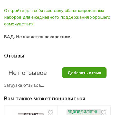
Откройте для себя всю силу сбалансированных
наборов для ежедневного поддержания хорошего
самочувствия!
БАД. Не является лекарством.
Отзывы
Нет отзывов
Добавить отзыв
Загрузка отзывов...
Вам также может понравиться