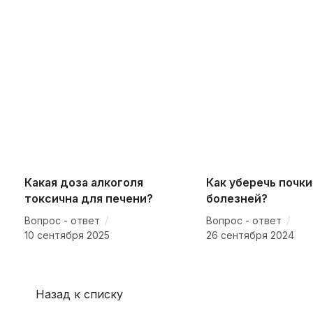
Какая доза алкоголя
Как уберечь почки
токсична для печени?
болезней?
/
/
Вопрос - ответ
Вопрос - ответ
10 сентября 2025
26 сентября 2024
Назад к списку