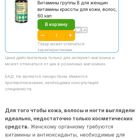
Витамины группы В для женщин
витамины красоты для кожи, волос,
60 кап
В корзину
Товар может отличаться
характеристиками.
Цена действительна только для интернет-магазина и
может отличаться от цен в розничных магазинах.
БАД. Не является лекарством. Имеются
противопоказания, необходима консультация
специалиста.
Для того чтобы кожа, волосы и ногти выглядели
идеально, недостаточно только косметических
средств.
Женскому организму требуются
витамины и антиоксиданты, необходимые для