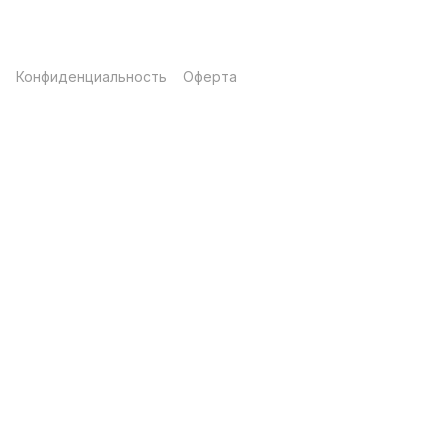
Конфиденциальность
Оферта