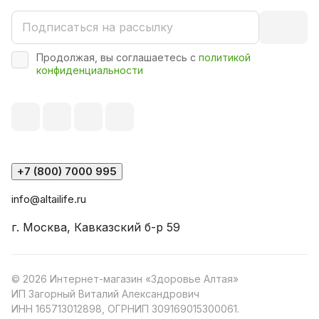
Продолжая, вы соглашаетесь с
политикой
конфиденциальности
+7 (800) 7000 995
info@altailife.ru
г. Москва, Кавказский б-р 59
© 2026 Интернет-магазин «Здоровье Алтая»
ИП Загорный Виталий Александрович
ИНН 165713012898, ОГРНИП 309169015300061.