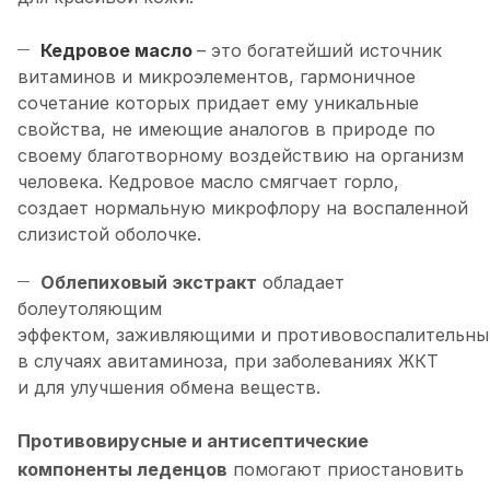
Кедровое масло
– это богатейший источник
витаминов и микроэлементов, гармоничное
сочетание которых придает ему уникальные
свойства, не имеющие аналогов в природе по
своему благотворному воздействию на организм
человека. Кедровое масло смягчает горло,
создает нормальную микрофлору на воспаленной
слизистой оболочке.
Облепиховый экстракт
обладает
болеутоляющим
эффектом, заживляющими и противовоспалительны
в случаях авитаминоза, при заболеваниях ЖКТ
и для улучшения обмена веществ.
Противовирусные и антисептические
компоненты леденцов
помогают приостановить