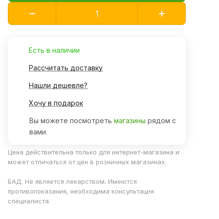
Есть в наличии
Рассчитать доставку
Нашли дешевле?
Хочу в подарок
Вы можете посмотреть
магазины
рядом с
вами.
Цена действительна только для интернет-магазина и
может отличаться от цен в розничных магазинах.
БАД. Не является лекарством. Имеются
противопоказания, необходима консультация
специалиста.