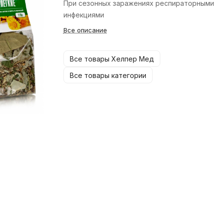
При сезонных заражениях респираторными
инфекциями
Все описание
Все товары Хелпер Мед
Все товары категории