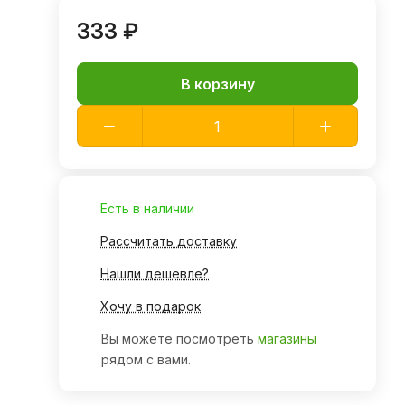
333 ₽
В корзину
Есть в наличии
Рассчитать доставку
Нашли дешевле?
Хочу в подарок
Вы можете посмотреть
магазины
рядом с вами.