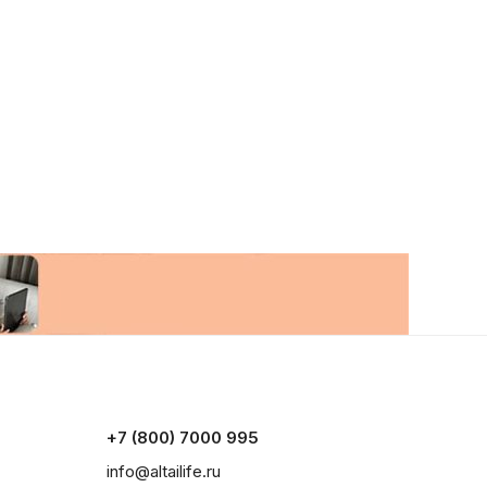
+7 (800) 7000 995
info@altailife.ru