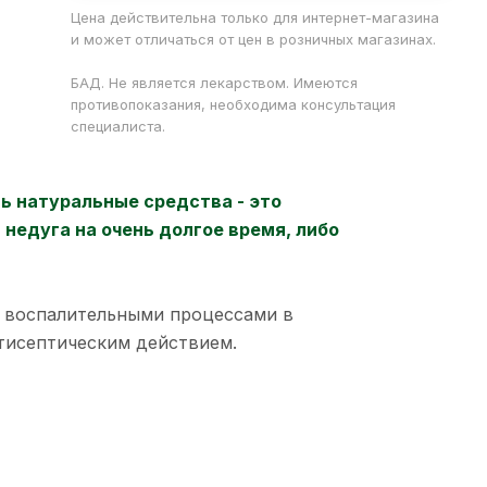
Цена действительна только для интернет-магазина
и может отличаться от цен в розничных магазинах.
БАД. Не является лекарством. Имеются
противопоказания, необходима консультация
специалиста.
ь натуральные средства - это
недуга на очень долгое время, либо
с воспалительными процессами в
тисептическим действием.