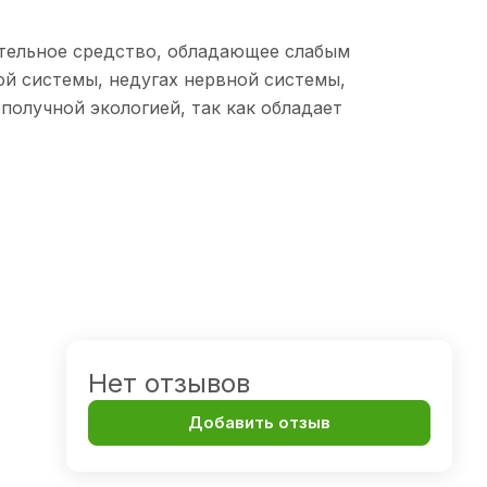
тельное средство, обладающее слабым
й системы, недугах нервной системы,
получной экологией, так как обладает
Нет отзывов
Добавить отзыв