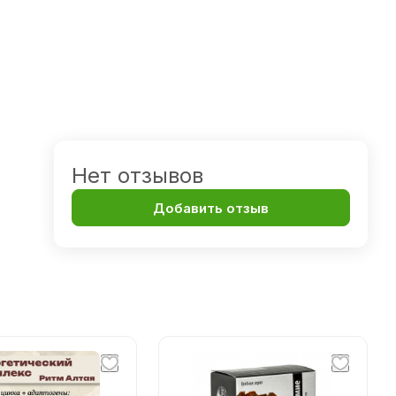
Нет отзывов
Добавить отзыв