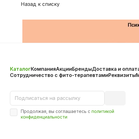
Назад к списку
Каталог
Компания
Акции
Бренды
Доставка и оплат
Сотрудничество с фито-терапевтами
Реквизиты
Продолжая, вы соглашаетесь с
политикой
конфиденциальности