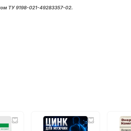
том ТУ 9198-021-49283357-02.