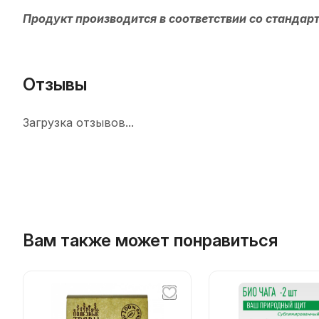
Продукт производится в соответствии со стандар
Отзывы
Загрузка отзывов...
Вам также может понравиться