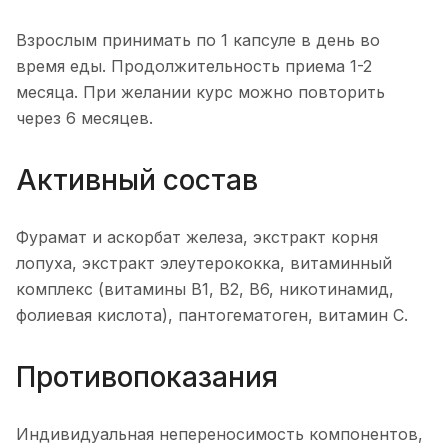
Взрослым принимать по 1 капсуле в день во
время еды. Продолжительность приема 1-2
месяца. При желании курс можно повторить
через 6 месяцев.
Активный состав
Фурамат и аскорбат железа, экстракт корня
лопуха, экстракт элеутерококка, витаминный
комплекс (витамины В1, В2, В6, никотинамид,
фолиевая кислота), пантогематоген, витамин С.
Противопоказания
Индивидуальная непереносимость компонентов,