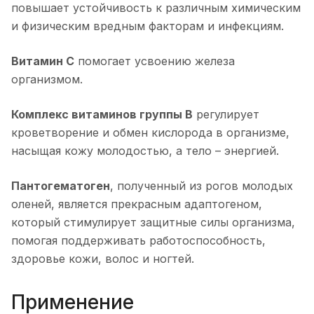
повышает устойчивость к различным химическим
и физическим вредным факторам и инфекциям.
Витамин С
помогает усвоению железа
организмом.
Комплекс витаминов группы В
регулирует
кроветворение и обмен кислорода в организме,
насыщая кожу молодостью, а тело – энергией.
Пантогематоген
, полученный из рогов молодых
оленей, является прекрасным адаптогеном,
который стимулирует защитные силы организма,
помогая поддерживать работоспособность,
здоровье кожи, волос и ногтей.
Применение