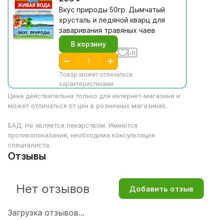
Вкус природы 50гр. Дымчатый
хрусталь и ледяной кварц для
заваривания травяных чаев
В корзину
Товар может отличаться
характеристиками.
Цена действительна только для интернет-магазина и
может отличаться от цен в розничных магазинах.
БАД. Не является лекарством. Имеются
противопоказания, необходима консультация
специалиста.
Отзывы
Нет отзывов
Добавить отзыв
Загрузка отзывов...