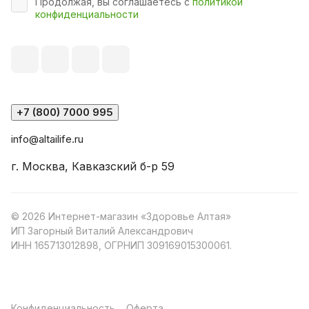
Продолжая, вы соглашаетесь с
политикой
конфиденциальности
+7 (800) 7000 995
info@altailife.ru
г. Москва, Кавказский б-р 59
© 2026 Интернет-магазин «Здоровье Алтая»
ИП Загорный Виталий Александрович
ИНН 165713012898, ОГРНИП 309169015300061.
Конфиденциальность
Оферта