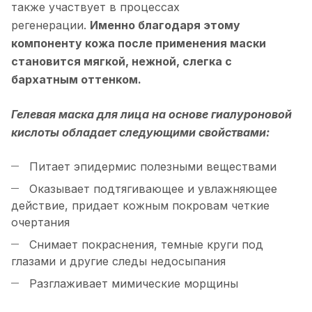
также участвует в процессах
регенерации.
Именно благодаря этому
компоненту кожа после применения маски
становится мягкой, нежной, слегка с
бархатным оттенком.
Гелевая маска для лица на основе гиалуроновой
кислоты обладает следующими свойствами:
Питает эпидермис полезными веществами
Оказывает подтягивающее и увлажняющее
действие, придает кожным покровам четкие
очертания
Снимает покраснения, темные круги под
глазами и другие следы недосыпания
Разглаживает мимические морщины