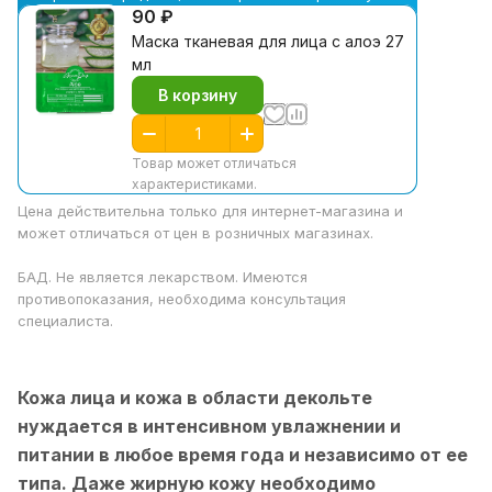
90 ₽
Маска тканевая для лица с алоэ 27
мл
В корзину
Товар может отличаться
характеристиками.
Цена действительна только для интернет-магазина и
может отличаться от цен в розничных магазинах.
БАД. Не является лекарством. Имеются
противопоказания, необходима консультация
специалиста.
Кожа лица и кожа в области декольте
нуждается в интенсивном увлажнении и
питании в любое время года и независимо от ее
типа. Даже жирную кожу необходимо