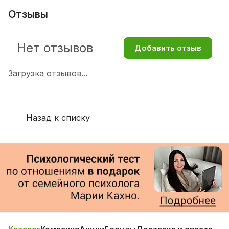
Отзывы
Нет отзывов
Добавить отзыв
Загрузка отзывов...
Назад к списку