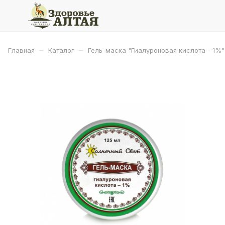
–
–
Главная
Каталог
Гель-маска "Гиалуроновая кислота - 1%"