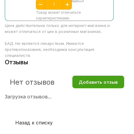
Товар может отличаться
характеристиками.
Цена действительна только для интернет-магазина и
может отличаться от цен в розничных магазинах.
БАД. Не является лекарством. Имеются
противопоказания, необходима консультация
специалиста.
Отзывы
Нет отзывов
Добавить отзыв
Загрузка отзывов...
Назад к списку