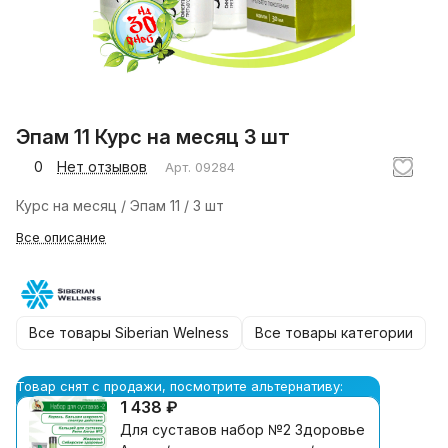
Эпам 11 Курс на месяц 3 шт
0
Нет отзывов
Арт.
09284
Курс на месяц / Эпам 11 / 3 шт
Все описание
Все товары Siberian Welness
Все товары категории
Товар снят с продажи, посмотрите альтернативу:
1 438 ₽
Для суставов набор №2 Здоровье