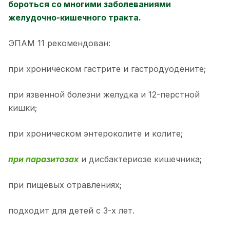
бороться со многими заболеваниями
желудочно-кишечного тракта.
ЭПАМ 11 рекомендован:
при хроническом гастрите и гастродуодените;
при язвенной болезни желудка и 12-перстной
кишки;
при хроническом энтероколите и колите;
при паразитозах
и дисбактериозе кишечника;
при пищевых отравлениях;
подходит для детей с 3-х лет.