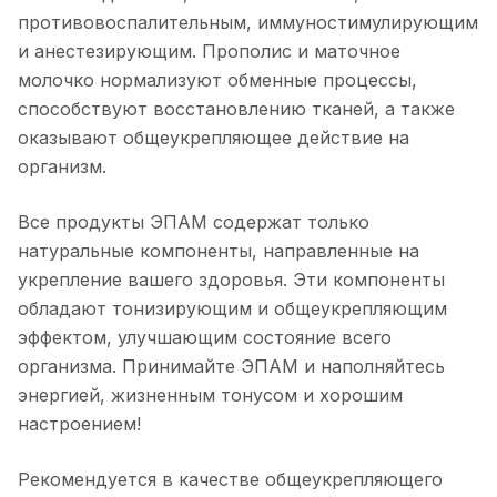
противовоспалительным, иммуностимулирующим
и анестезирующим. Прополис и маточное
молочко нормализуют обменные процессы,
способствуют восстановлению тканей, а также
оказывают общеукрепляющее действие на
организм.
Все продукты ЭПАМ содержат только
натуральные компоненты, направленные на
укрепление вашего здоровья. Эти компоненты
обладают тонизирующим и общеукрепляющим
эффектом, улучшающим состояние всего
организма. Принимайте ЭПАМ и наполняйтесь
энергией, жизненным тонусом и хорошим
настроением!
Рекомендуется в качестве общеукрепляющего