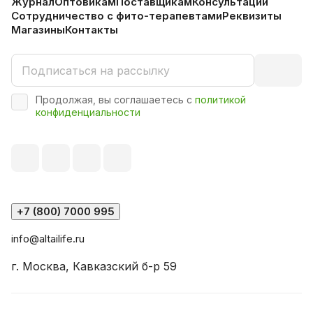
Журнал
Оптовикам
Поставщикам
Консультации
Сотрудничество с фито-терапевтами
Реквизиты
Магазины
Контакты
Продолжая, вы соглашаетесь с
политикой
конфиденциальности
+7 (800) 7000 995
info@altailife.ru
г. Москва, Кавказский б-р 59