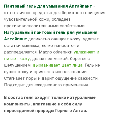
Пантовый гель для умывания Алтайпант
-
это отличное средство для бережного очищения
чувствительной кожи, обладает
противовоспалительными свойствами.
Натуральный пантовый гель для умывания
Алтайпант
деликатно очищает кожу, удаляет
остатки макияжа, легко наносится и
распределяется. Масло облепихи
увлажняет и
питает кожу
, делает ее мягкой, борется с
шелушением,
выравнивает цвет лица
. Гель не
сушит кожу и приятен в использовании.
Стягивает поры и дарит ощущение свежести.
Подходит для ежедневного применения.
В состав геля входят только натуральные
компоненты, впитавшие в себя силу
первозданной природы Горного Алтая.