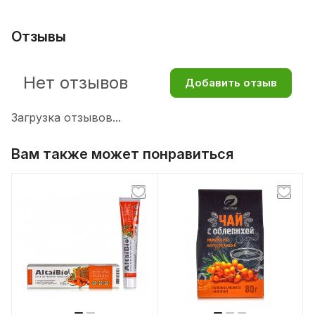
Отзывы
Нет отзывов
Добавить отзыв
Загрузка отзывов...
Вам также может понравиться