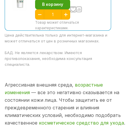
В корзину
Товар может отличаться
характеристиками.
Цена действительна только для интернет-магазина и
может отличаться от цен в розничных магазинах.
БАД. Не является лекарством. Имеются
противопоказания, необходима консультация
специалиста.
Агрессивная внешняя среда,
возрастные
изменения
— все это негативно сказывается на
состоянии кожи лица. Чтобы защитить ее от
преждевременного старения и влияния
климатических условий, необходимо подобрать
качественное
косметическое средство для ухода
.