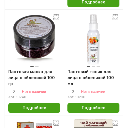
Подробнее
Пантовая маска для
Пантовый тоник для
лица с облепихой 100
лица с облепихой 100
гр
мл
0
0
Нет в наличии
Нет в наличии
Арт.
10248
Арт.
10238
Подробнее
Подробнее