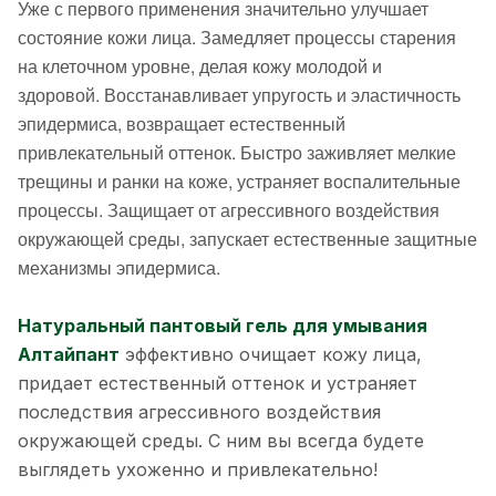
Уже с первого применения значительно улучшает
состояние кожи лица.
Замедляет процессы старения
на клеточном уровне, делая кожу молодой и
здоровой.
Восстанавливает упругость и эластичность
эпидермиса, возвращает естественный
привлекательный оттенок.
Быстро заживляет мелкие
трещины и ранки на коже, устраняет воспалительные
процессы. З
ащищает от агрессивного воздействия
окружающей среды, запускает естественные защитные
механизмы эпидермиса.
Натуральный пантовый гель для умывания
Алтайпант
эффективно очищает кожу лица,
придает естественный оттенок и устраняет
последствия агрессивного воздействия
окружающей среды. С ним вы всегда будете
выглядеть ухоженно и привлекательно!