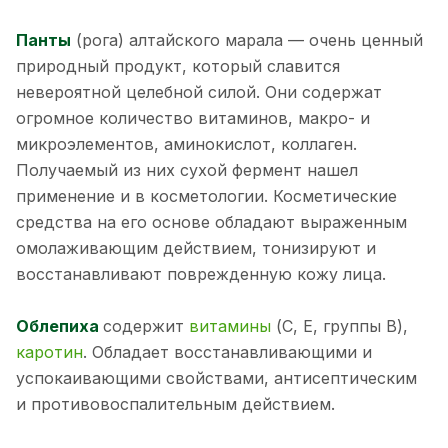
Панты
(рога) алтайского марала — очень ценный
природный продукт, который славится
невероятной целебной силой. Они содержат
огромное количество витаминов, макро- и
микроэлементов, аминокислот, коллаген.
Получаемый из них сухой фермент нашел
применение и в косметологии. Косметические
средства на его основе обладают выраженным
омолаживающим действием, тонизируют и
восстанавливают поврежденную кожу лица.
Облепиха
содержит
витамины
(С, Е, группы B),
каротин
. Обладает восстанавливающими и
успокаивающими свойствами, антисептическим
и противовоспалительным действием.