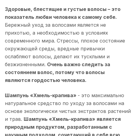
Здоровые, блестящие и густые волосы – это
показатель любви человека к самому себе.
Бережный уход за волосами является не
прихотью, а необходимостью в условиях
современного мира. Стрессы, плохое состояние
окружающей среды, вредные привычки
ослабляют волосы, делают их тусклыми и
безжизненными.
Очень важно следить за
состоянием волос, потому что волосы
являются гордостью человека.
Шампунь «Хмель-крапива»
- это максимально
натуральное средство по уходу за волосами на
основе экологически чистых экстрактов растений
и трав.
Шампунь «Хмель-крапива» является
природным продуктом, разработанным с
научным подходом, сочетающий в себе всю