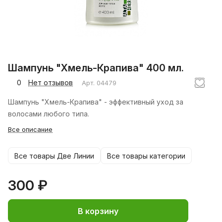
Шампунь "Хмель-Крапива" 400 мл.
0
Нет отзывов
Арт.
04479
Шампунь "Хмель-Крапива" - эффективный уход за
волосами любого типа.
Все описание
Все товары Две Линии
Все товары категории
300 ₽
В корзину