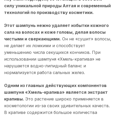
силу уникальной природы Алтая и современный
технологий по производству косметики.
Этот шампунь нежно удаляет избытки кожного
сала на волосах и коже головы, делая волосы
чистыми и сверкающими.
Он не «сушит» волосы,
не делает их ломкими и способствует
уменьшению числа секущихся кончиков. При
использовании шампуня «Хмель-крапива» не
нарушается водно-липидный баланс и
нормализуется работа сальных желез.
Одним из главных действующих компонентов
шампуня «Хмель-крапива» является экстракт
крапивы.
Это растение широко применяется в
косметологии из-за своих удивительных качеств.
В крапиве содержится большое количества