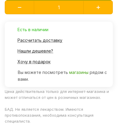
Есть в наличии
Рассчитать доставку
Нашли дешевле?
Хочу в подарок
Вы можете посмотреть
магазины
рядом с
вами.
Цена действительна только для интернет-магазина и
может отличаться от цен в розничных магазинах.
БАД. Не является лекарством. Имеются
противопоказания, необходима консультация
специалиста.