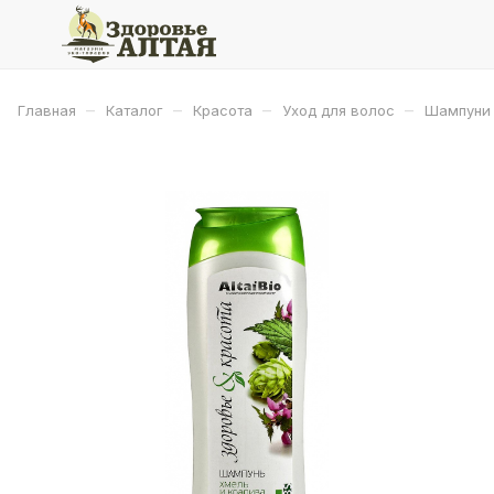
–
–
–
–
Главная
Каталог
Красота
Уход для волос
Шампуни 