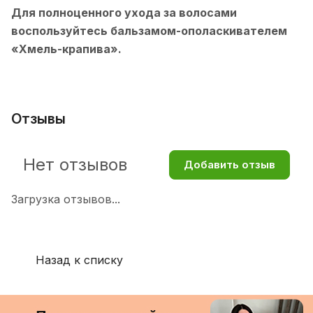
Для полноценного ухода за волосами
воспользуйтесь бальзамом-ополаскивателем
«Хмель-крапива».
Отзывы
Нет отзывов
Добавить отзыв
Загрузка отзывов...
Назад к списку