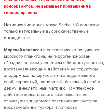
консервантов, не вызывает привыкания и
гипоаллергенна.
Нативная биогенная маска Sachel HG содержит
только натуральные высококачественные
ингредиенты.
Морской коллаген
в составе маски получен из
морского планктона, не гидрогенизирован,
обладает полным усвоением и биодоступностью,
восстанавливающим действием на структуры
эпидермиса: поверхностный эпидермальный
слой, зернистый, шиповатый, базальный слой и
дерму, внеклеточный матрикс. Комплексное
действие коллагенового комплекса на все
структуры эпидермиса обеспечивает быстрое
восстановление тургора, плотности