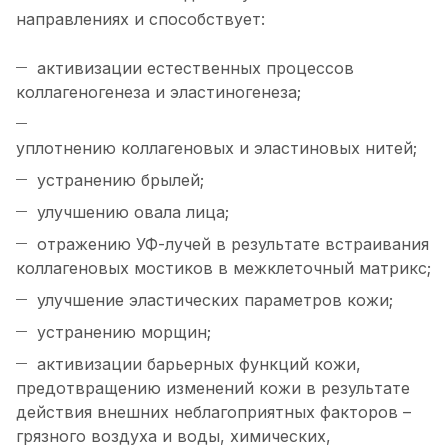
направлениях и способствует:
активизации естественных процессов
коллагеногенеза и эластиногенеза;
уплотнению коллагеновых и эластиновых нитей;
устранению брылей;
улучшению овала лица;
отражению УФ-лучей в результате встраивания
коллагеновых мостиков в межклеточный матрикс;
улучшение эластических параметров кожи;
устранению морщин;
активизации барьерных функций кожи,
предотвращению изменений кожи в результате
действия внешних неблагоприятных факторов –
грязного воздуха и воды, химических,