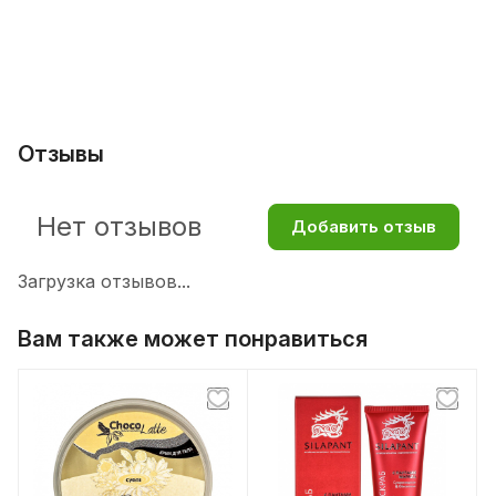
Отзывы
Нет отзывов
Добавить отзыв
Загрузка отзывов...
Вам также может понравиться