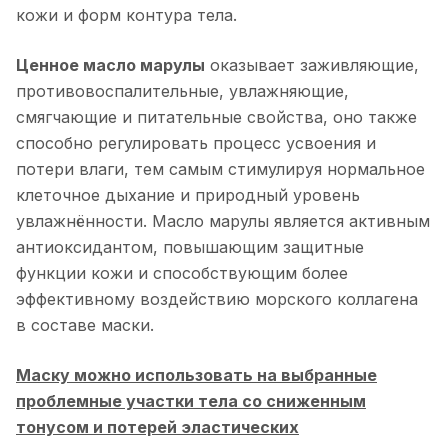
кожи и форм контура тела.
Ценное масло марулы
оказывает заживляющие,
противовоспалительные, увлажняющие,
смягчающие и питательные свойства, оно также
способно регулировать процесс усвоения и
потери влаги, тем самым стимулируя нормальное
клеточное дыхание и природный уровень
увлажнённости. Масло марулы является активным
антиоксидантом, повышающим защитные
функции кожи и способствующим более
эффективному воздействию морского коллагена
в составе маски.
Маску можно использовать на выбранные
проблемные участки тела со сниженным
тонусом и потерей эластических