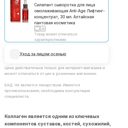
Силапант сыворотка для лица
омолаживающая Anti-Age Лифтинг-
концентрат, 30 мл. Алтайская
пантовая косметика
Товар может отличаться
характеристиками.
Уход за лицом осенью
Цена действительна только для интернет-магазина и
может отличаться от цен в розничных магазинах.
БАД. Не является лекарством. Имеются
противопоказания, необходима консультация
специалиста.
Коллаген является одним из ключевых
компонентов суставов, костей, сухожилий,