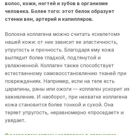
волос, кожи, ногтей и зубов в организме
человека. Более того: этот белок образует
стенки вен, артерий и капилляров.
Волокна коллагена можно считать «скелетом»
нашей кожи: от них зависит ее эластичность,
упругость и прочность. Благодаря ему кожа
выглядит более гладкой, подтянутой и
увлажненной. Коллаген также способствует
естественному самовосстановлению тканей при
повреждениях. Например, если на теле есть
царапины, раны или ожоги — коллаген ускорит их
заживление. И наоборот, при нехватке коллагена
кожа становится более тонкой и сухой. Она
теряет упругость, неравномерно «проседает» и
увядает.