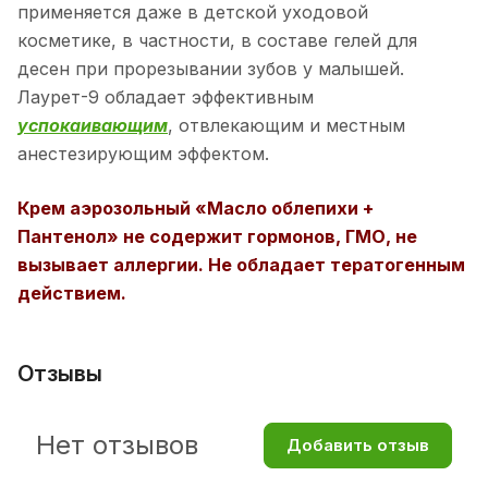
применяется даже в детской уходовой
косметике, в частности, в составе гелей для
десен при прорезывании зубов у малышей.
Лаурет-9 обладает эффективным
успокаивающим
, отвлекающим и местным
анестезирующим эффектом.
Крем аэрозольный «Масло облепихи +
Пантенол» не содержит гормонов, ГМО, не
вызывает аллергии. Не обладает тератогенным
действием.
Отзывы
Нет отзывов
Добавить отзыв