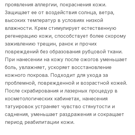
проявления аллергии, покраснения кожи.
Защищает ее от воздействия солнца, ветра,
высоких температур в условиях низкой
влажности. Крем стимулирует естественную
регенерацию кожи, способствует более скорому
заживлению трещин, ранок и прочих
повреждений без образования рубцовой ткани.
При нанесении на кожу после ожогов уменьшает
боль, увлажняет, ускоряет восстановление
кожного покрова. Подходит для ухода за
проблемной, поврежденной и возрастной кожей.
После скрабирования и лазерных процедур в
косметологических кабинетах, нанесения
татуировок устраняет чувство стянутости и
саднения, уменьшает раздражения и сокращает
период реабилитации кожи.