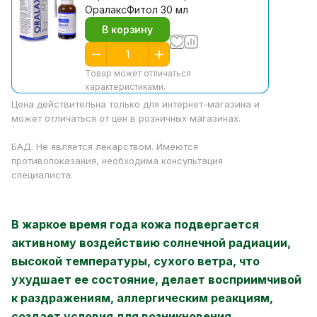
ОралаксФитол 30 мл
В корзину
Товар может отличаться
характеристиками.
Цена действительна только для интернет-магазина и
может отличаться от цен в розничных магазинах.
БАД. Не является лекарством. Имеются
противопоказания, необходима консультация
специалиста.
В жаркое время года кожа подвергается
активному воздействию солнечной радиации,
высокой температуры, сухого ветра, что
ухудшает ее состояние, делает восприимчивой
к раздражениям, аллергическим реакциям,
создает условия для возникновения