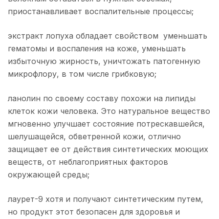
приостанавливает воспалительные процессы;
экстракт лопуха обладает свойством уменьшать
гематомы и воспаления на коже, уменьшать
избыточную жирность, уничтожать патогенную
микрофлору, в том числе грибковую;
ланолин по своему составу похожи на липиды
клеток кожи человека. Это натуральное вещество
мгновенно улучшает состояние потрескавшейся,
шелушащейся, обветренной кожи, отлично
защищает ее от действия синтетических моющих
веществ, от неблагоприятных факторов
окружающей среды;
лаурет-9 хотя и получают синтетическим путем,
но продукт этот безопасен для здоровья и