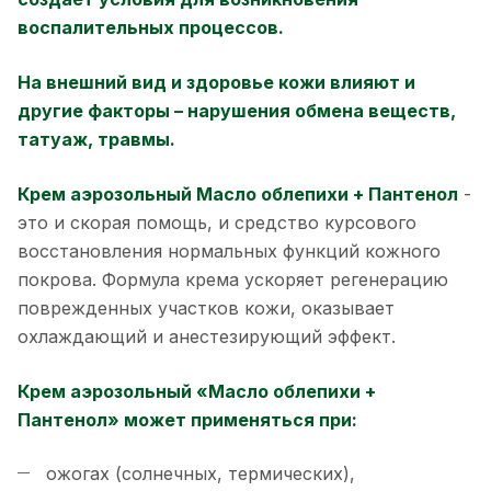
воспалительных процессов.
На внешний вид и здоровье кожи влияют и
другие факторы – нарушения обмена веществ,
татуаж, травмы.
Крем аэрозольный Масло облепихи + Пантенол
-
это и скорая помощь, и средство курсового
восстановления нормальных функций кожного
покрова. Формула крема ускоряет регенерацию
поврежденных участков кожи, оказывает
охлаждающий и анестезирующий эффект.
Крем аэрозольный «Масло облепихи +
Пантенол» может применяться при:
ожогах (солнечных, термических),