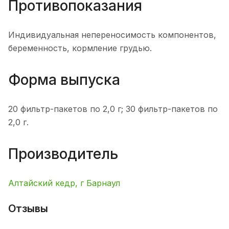
Противопоказания
Индивидуальная непереносимость компонентов,
беременность, кормление грудью.
Форма выпуска
20 фильтр-пакетов по 2,0 г; 30 фильтр-пакетов по
2,0 г.
Производитель
Алтайский кедр, г Барнаул
Отзывы