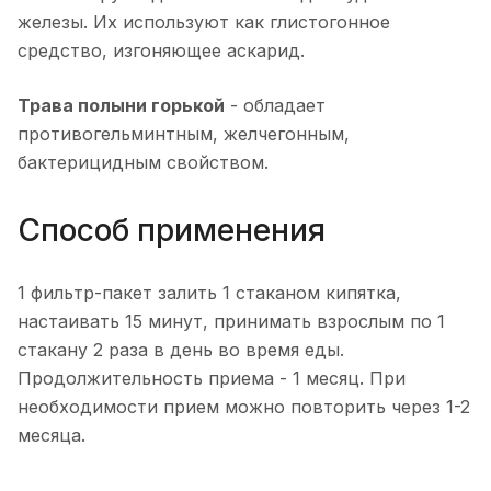
железы. Их используют как глистогонное
средство, изгоняющее аскарид.
Трава полыни горькой
- обладает
противогельминтным, желчегонным,
бактерицидным свойством.
Способ применения
1 фильтр-пакет залить 1 стаканом кипятка,
настаивать 15 минут, принимать взрослым по 1
стакану 2 раза в день во время еды.
Продолжительность приема - 1 месяц. При
необходимости прием можно повторить через 1-2
месяца.