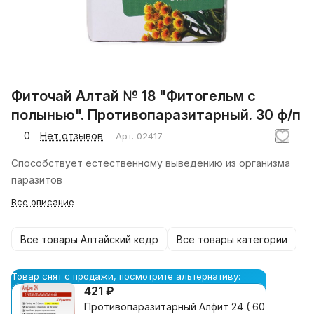
Фиточай Алтай № 18 "Фитогельм с
полынью". Противопаразитарный. 30 ф/п
0
Нет отзывов
Арт.
02417
Способствует естественному выведению из организма
паразитов
Все описание
Все товары Алтайский кедр
Все товары категории
Товар снят с продажи, посмотрите альтернативу:
421 ₽
Противопаразитарный Алфит 24 ( 60