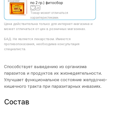
по 2 гр.) фитосбор
Товар может отличаться
характеристиками.
Цена действительна только для интернет-магазина и
может отличаться от цен в розничных магазинах.
БАД. Не является лекарством. Имеются
противопоказания, необходима консультация
специалиста.
Способствует выведению из организма
паразитов и продуктов их жизнедеятельности.
Улучшает функциональное состояние желудочно-
кишечного тракта при паразитарных инвазиях.
Состав