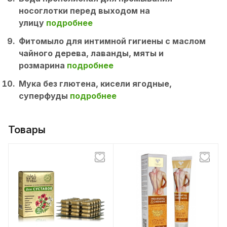
носоглотки перед выходом на
улицу
подробнее
Фитомыло для интимной гигиены с маслом
чайного дерева, лаванды, мяты и
розмарина
подробнее
Мука без глютена, кисели ягодные,
суперфуды
подробнее
Товары