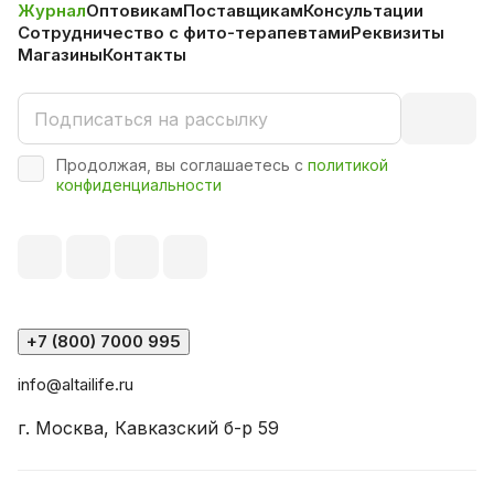
Журнал
Оптовикам
Поставщикам
Консультации
Сотрудничество с фито-терапевтами
Реквизиты
Магазины
Контакты
Продолжая, вы соглашаетесь с
политикой
конфиденциальности
+7 (800) 7000 995
info@altailife.ru
г. Москва, Кавказский б-р 59