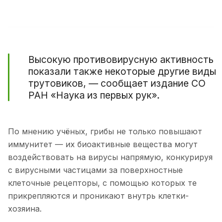
Высокую противовирусную активность
показали также некоторые другие виды
трутовиков, —
сообщает
издание СО
РАН «Наука из первых рук».
По мнению учёных, грибы не только повышают
иммунитет — их биоактивные вещества могут
воздействовать на вирусы напрямую, конкурируя
с вирусными частицами за поверхностные
клеточные рецепторы, с помощью которых те
прикрепляются и проникают внутрь клетки-
хозяина.