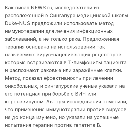
Как писал NEWS.ru, исследователи из
расположенной в Сингапуре медицинской школы
Duke-NUS предложили использовать метод
иммунотерапии для лечения инфекционных
заболеваний, а не только рака. Предложенная
терапия основана на использовании так
называемых вирус-нацеливающих рецепторов,
которые встраиваются в Т-лимфоциты пациента
и распознают раковые или заражённые клетки.
Метод показал эффективность при лечении
онкобольных, и сингапурские учёные указали на
его потенциал при борьбе с ВИЧ или
коронавирусом. Авторы исследования отметили,
что применение иммунотерапии против вирусов
не до конца изучено, но указали на успешные
испытания терапии против гепатита В.