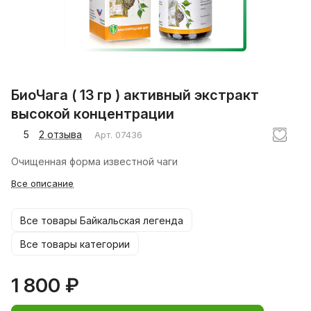
БиоЧага ( 13 гр ) активный экстракт
высокой концентрации
5
2 отзыва
Арт.
07436
Очищенная форма известной чаги
Все описание
Все товары Байкальская легенда
Все товары категории
1 800 ₽