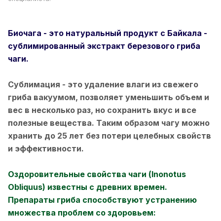
Биочага - это натуральный продукт с Байкала -
сублимированный экстракт березового гриба
чаги.
Сублимация - это удаление влаги из свежего
гриба вакуумом, позволяет уменьшить объем и
вес в несколько раз, но сохранить вкус и все
полезные вещества. Таким образом чагу можно
хранить до 25 лет без потери целебных свойств
и эффективности.
Оздоровительные свойства чаги (Inonotus
Obliquus) известны с древних времен.
Препараты гриба способствуют устранению
множества проблем со здоровьем: