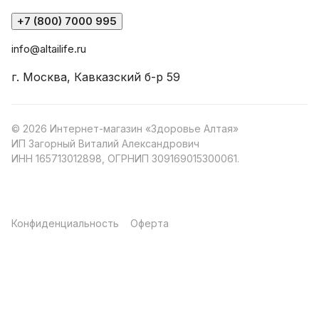
+7 (800) 7000 995
info@altailife.ru
г. Москва, Кавказский б-р 59
© 2026 Интернет-магазин «Здоровье Алтая»
ИП Загорный Виталий Александрович
ИНН 165713012898, ОГРНИП 309169015300061.
Конфиденциальность
Оферта