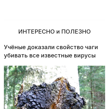
ИНТЕРЕСНО и ПОЛЕЗНО
Учёные доказали свойство чаги
убивать все известные вирусы