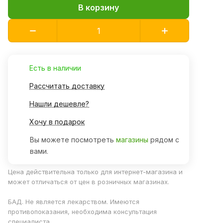
В корзину
Есть в наличии
Рассчитать доставку
Нашли дешевле?
Хочу в подарок
Вы можете посмотреть
магазины
рядом с
вами.
Цена действительна только для интернет-магазина и
может отличаться от цен в розничных магазинах.
БАД. Не является лекарством. Имеются
противопоказания, необходима консультация
специалиста.