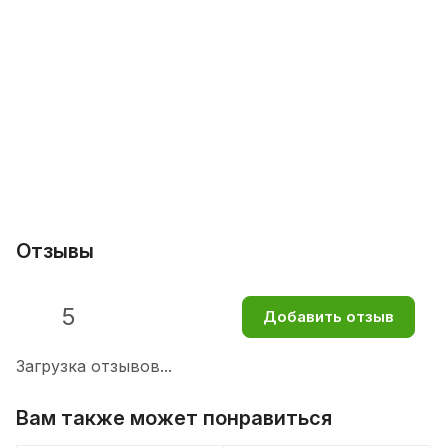
Отзывы
5
Добавить отзыв
Загрузка отзывов...
Вам также может понравиться