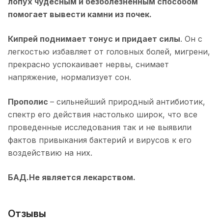
лопух чудесным и безболезненным способом
помогает вывести камни из почек.
Кипрей поднимает тонус и придает силы
. Он с
легкостью избавляет от головных болей, мигрени,
прекрасно успокаивает нервы, снимает
напряжение, нормализует сон.
Прополис
– сильнейший природный антибиотик,
спектр его действия настолько широк, что все
проведенные исследования так и не выявили
фактов привыкания бактерий и вирусов к его
воздействию на них.
БАД.Не является лекарством.
Отзывы