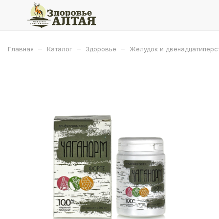
–
–
–
Главная
Каталог
Здоровье
Желудок и двенадцатиперс