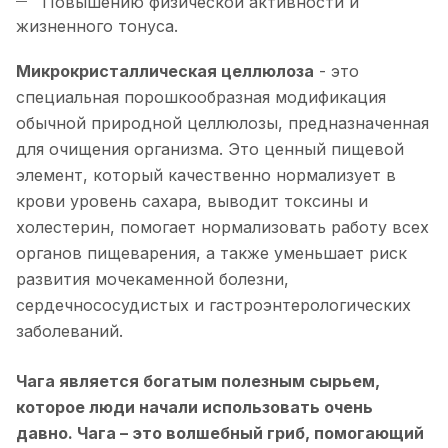
Повышению физической активности и
жизненного тонуса.
Микрокристаллическая целлюлоза
- это
специальная порошкообразная модификация
обычной природной целлюлозы, предназначенная
для очищения организма. Это ценный пищевой
элемент, который качественно нормализует в
крови уровень сахара, выводит токсины и
холестерин, помогает нормализовать работу всех
органов пищеварения, а также уменьшает риск
развития мочекаменной болезни,
сердечнососудистых и гастроэнтерологических
заболеваний.
Чага является богатым полезным сырьем,
которое люди начали использовать очень
давно. Чага – это волшебный гриб, помогающий