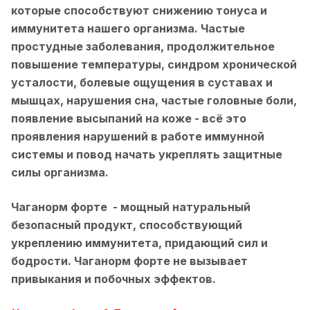
которые способствуют снижению тонуса и
иммунитета нашего организма. Частые
простудные заболевания, продолжительное
повышение температуры, синдром хронической
усталости, болевые ощущения в суставах и
мышцах, нарушения сна, частые головные боли,
появление высыпаний на коже - всё это
проявления нарушений в работе иммунной
системы и повод начать укреплять защитные
силы организма.
Чаганорм форте - мощный натуральный
безопасный продукт, способствующий
укреплению иммунитета, придающий сил и
бодрости. Чаганорм форте не вызывает
привыкания и побочных эффектов.