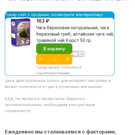
Товар снят с продажи, посмотрите альтернативу:
163 ₽
Чага березовая натуральная, чага
березовый гриб, алтайская чага чай,
травяной чай Хорст 50 гр
В корзину
Товар может отличаться
характеристиками.
Цена действительна только для интернет-магазина и
может отличаться от цен в розничных магазинах.
БАД. Не является лекарством. Имеются
противопоказания, необходима консультация
специалиста.
Ежедневно мы сталкиваемся с факторами,