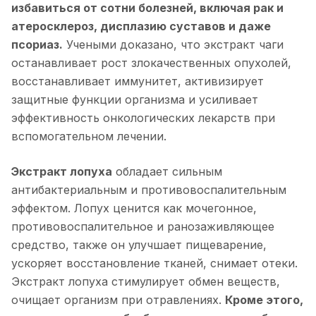
избавиться от сотни болезней, включая рак и
атеросклероз, дисплазию суставов и даже
псориаз.
Учеными доказано, что экстракт чаги
останавливает рост злокачественных опухолей,
восстанавливает иммунитет, активизирует
защитные функции организма и усиливает
эффективность онкологических лекарств при
вспомогательном лечении.
Экстракт лопуха
обладает сильным
антибактериальным и противовоспалительным
эффектом. Лопух ценится как мочегонное,
противовоспалительное и ранозаживляющее
средство, также он улучшает пищеварение,
ускоряет восстановление тканей, снимает отеки.
Экстракт лопуха стимулирует обмен веществ,
очищает организм при отравлениях.
Кроме этого,