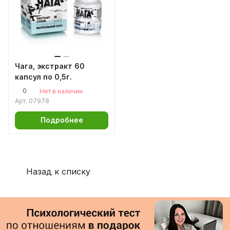
Чага, экстракт 60
капсул по 0,5г.
0
Нет в наличии
Арт.
07978
Подробнее
Назад к списку