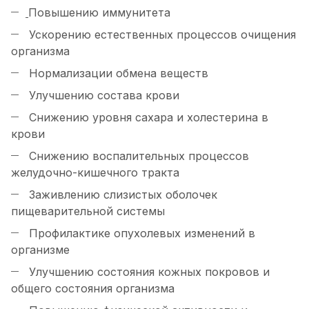
Повышению иммунитета
Ускорению естественных процессов очищения
организма
Нормализации обмена веществ
Улучшению состава крови
Снижению уровня сахара и холестерина в
крови
Снижению воспалительных процессов
желудочно-кишечного тракта
Заживлению слизистых оболочек
пищеварительной системы
Профилактике опухолевых изменений в
организме
Улучшению состояния кожных покровов и
общего состояния организма