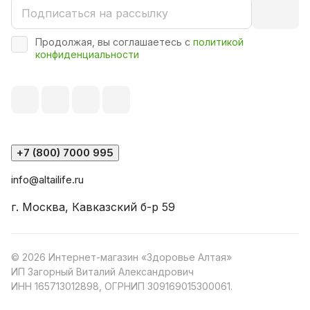
Продолжая, вы соглашаетесь с
политикой
конфиденциальности
+7 (800) 7000 995
info@altailife.ru
г. Москва, Кавказский б-р 59
© 2026 Интернет-магазин «Здоровье Алтая»
ИП Загорный Виталий Александрович
ИНН 165713012898, ОГРНИП 309169015300061.