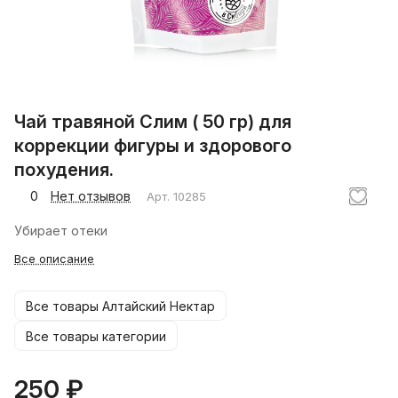
Чай травяной Слим ( 50 гр) для
коррекции фигуры и здорового
похудения.
0
Нет отзывов
Арт.
10285
Убирает отеки
Все описание
Все товары Алтайский Нектар
Все товары категории
250 ₽