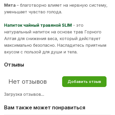
Мята
– благотворно влияет на нервную систему,
уменьшает чувство голода.
Напиток чайный травяной SLIM
- это
натуральный напиток на основе трав Горного
Алтая для снижения веса, который действует
максимально безопасно. Насладитесь приятным
вкусом с пользой для души и тела.
Отзывы
Нет отзывов
Добавить отзыв
Загрузка отзывов...
Вам также может понравиться