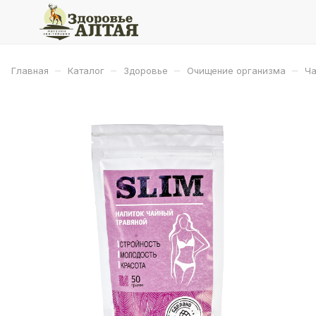
–
–
–
–
Главная
Каталог
Здоровье
Очищение организма
Ча