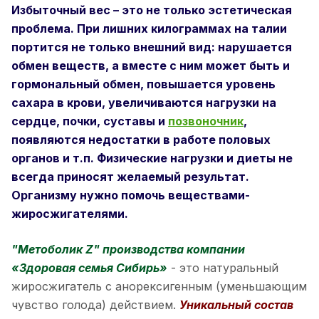
Избыточный вес – это не только эстетическая
проблема. При лишних килограммах на талии
портится не только внешний вид: нарушается
обмен веществ, а вместе с ним может быть и
гормональный обмен, повышается уровень
сахара в крови, увеличиваются нагрузки на
сердце, почки, суставы и
позвоночник
,
появляются недостатки в работе половых
органов и т.п. Физические нагрузки и диеты не
всегда приносят желаемый результат.
Организму нужно помочь веществами-
жиросжигателями.
"Метоболик Z" производства компании
«Здоровая семья Сибирь»
- это натуральный
жиросжигатель с анорексигенным (уменьшающим
чувство голода) действием.
Уникальный состав