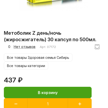
Метоболик Z день/ночь
(жиросжигатель) 30 капсул по 500мл.
0
Нет отзывов
Арт.
07172
Все товары Здоровая семья Сибирь
Все товары категории
437 ₽
В корзину