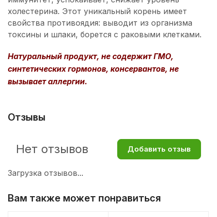
холестерина. Этот уникальный корень имеет
свойства противоядия: выводит из организма
токсины и шлаки, борется с раковыми клетками.
Натуральный продукт, не содержит ГМО,
синтетических гормонов, консервантов, не
вызывает аллергии.
Отзывы
Нет отзывов
Добавить отзыв
Загрузка отзывов...
Вам также может понравиться