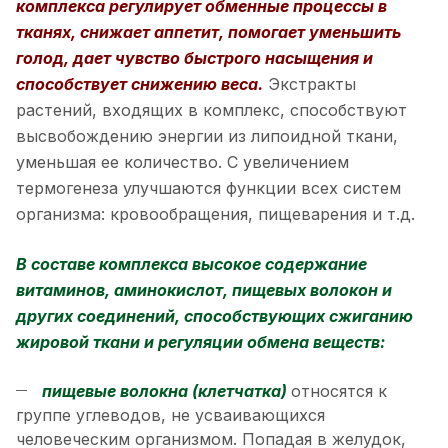
комплекса регулирует обменные процессы в
тканях, снижает аппетит, помогает уменьшить
голод, дает чувство быстрого насыщения и
способствует снижению веса.
Экстракты
растений, входящих в комплекс, способствуют
высвобождению энергии из липоидной ткани,
уменьшая ее количество. С увеличением
термогенеза улучшаются функции всех систем
организма: кровообращения, пищеварения и т.д.
В составе комплекса высокое содержание
витаминов, аминокислот, пищевых волокон и
других соединений, способствующих сжиганию
жировой ткани и регуляции обмена веществ:
пищевые волокна (клетчатка)
относятся к
группе углеводов, не усваивающихся
человеческим организмом. Попадая в желудок,