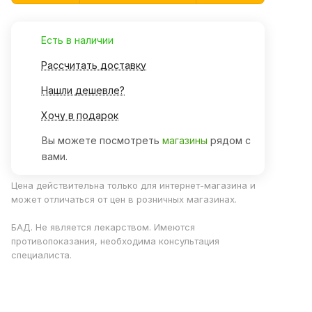
Есть в наличии
Рассчитать доставку
Нашли дешевле?
Хочу в подарок
Вы можете посмотреть
магазины
рядом с
вами.
Цена действительна только для интернет-магазина и
может отличаться от цен в розничных магазинах.
БАД. Не является лекарством. Имеются
противопоказания, необходима консультация
специалиста.