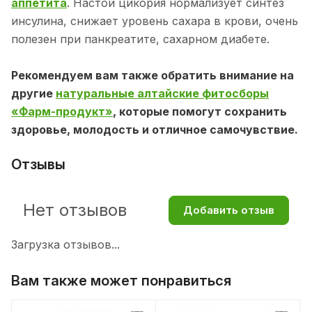
аппетита
. Настой цикория нормализует синтез
инсулина, снижает уровень сахара в крови, очень
полезен при панкреатите, сахарном диабете.
Рекомендуем вам также обратить внимание на
другие
натуральные алтайские фитосборы
«Фарм-продукт»
, которые помогут сохранить
здоровье, молодость и отличное самочувствие.
Отзывы
Нет отзывов
Добавить отзыв
Загрузка отзывов...
Вам также может понравиться