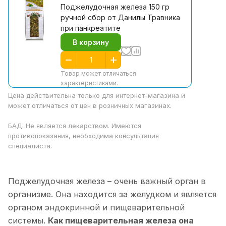
Поджелудочная железа 150 гр
ручной сбор от Данилы Травника
при панкреатите
В корзину
Товар может отличаться
характеристиками.
Цена действительна только для интернет-магазина и
может отличаться от цен в розничных магазинах.
БАД. Не является лекарством. Имеются
противопоказания, необходима консультация
специалиста.
Поджелудочная железа – очень важный орган в
организме. Она находится за желудком и является
органом эндокринной и пищеварительной
системы.
Как пищеварительная железа она