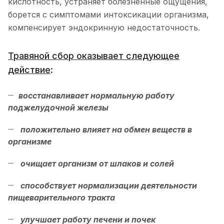
кислотность, устраняет болезненные ощущения,
борется с симптомами интоксикации организма,
компенсирует эндокринную недостаточность.
Травяной сбор оказывает следующее
действие
:
восстанавливает нормальную работу
поджелудочной железы
положительно влияет на обмен веществ в
организме
очищает организм от шлаков и солей
способствует нормализации деятельности
пищеварительного тракта
улучшает работу печени и почек