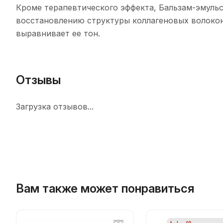
Кроме терапевтического эффекта, Бальзам-эмуль
восстановлению структуры коллагеновых волокон
выравнивает ее тон.
Отзывы
Загрузка отзывов...
Вам также может понравиться