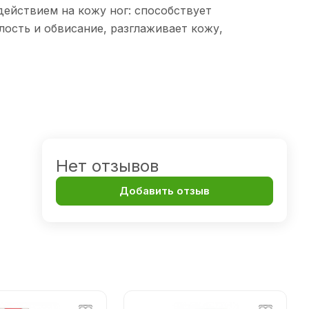
ействием на кожу ног: способствует
ость и обвисание, разглаживает кожу,
Нет отзывов
Добавить отзыв