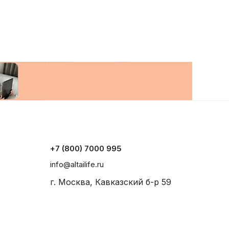
+7 (800) 7000 995
info@altailife.ru
г. Москва, Кавказский б-р 59