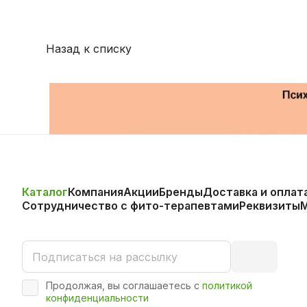
Назад к списку
Каталог
Компания
Акции
Бренды
Доставка и оплат
Сотрудничество с фито-терапевтами
Реквизиты
Продолжая, вы соглашаетесь с
политикой
конфиденциальности