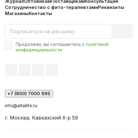
Журнал
Оптовикам
Поставщикам
Консультации
Сотрудничество с фито-терапевтами
Реквизиты
Магазины
Контакты
Продолжая, вы соглашаетесь с
политикой
конфиденциальности
+7 (800) 7000 995
info@altailife.ru
г. Москва, Кавказский б-р 59