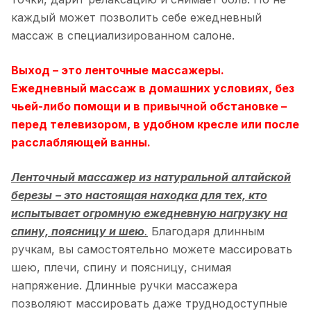
каждый может позволить себе ежедневный
массаж в специализированном салоне.
Выход – это
ленточные массажеры
.
Ежедневный массаж в домашних условиях, без
чьей-либо помощи и в привычной обстановке –
перед телевизором, в удобном кресле или после
расслабляющей ванны.
Ленточный массажер из натуральной алтайской
березы
– это настоящая находка для тех, кто
испытывает огромную ежедневную нагрузку на
спину, поясницу и шею
.
Благодаря длинным
ручкам, вы самостоятельно можете массировать
шею, плечи, спину и поясницу, снимая
напряжение. Длинные ручки массажера
позволяют массировать даже труднодоступные