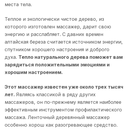
места тела.
Теплое и экологически чистое дерево, из
которого изготовлен массажер, дарит свою
энергию и расслабляет. С давних времен
алтайская береза считается источником энергии,
спутником хорошего настроения и доброго
духа.
Тепло натурального дерева поможет вам
зарядиться положительными эмоциями и
хорошим настроением.
Этот массажер известен уже около трех тысяч
лет.
Являясь классикой в ряду других
массажеров, он по-прежнему является наиболее
эффективным инструментом профилактического
массажа. Ленточный деревянный массажер
особенно хорош как разогревающее средство.