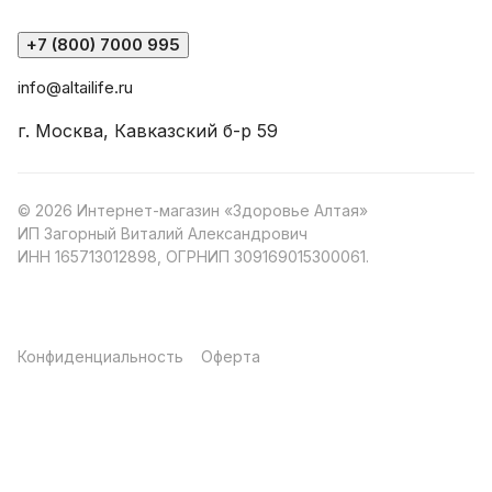
+7 (800) 7000 995
info@altailife.ru
г. Москва, Кавказский б-р 59
© 2026 Интернет-магазин «Здоровье Алтая»
ИП Загорный Виталий Александрович
ИНН 165713012898, ОГРНИП 309169015300061.
Конфиденциальность
Оферта