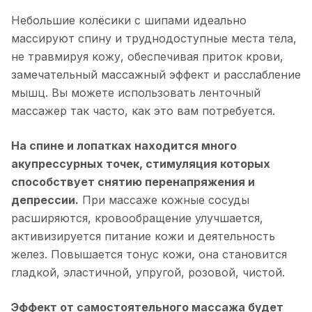
Небольшие колёсики с шипами идеально
массируют спину и труднодоступные места тела,
не травмируя кожу, обеспечивая приток крови,
замечательный массажный эффект и расслабление
мышц. Вы можете использовать ленточный
массажер так часто, как это вам потребуется.
На спине и лопатках находится много
акупрессурных точек, стимуляция которых
способствует снятию перенапряжения и
депрессии.
При массаже кожные сосуды
расширяются, кровообращение улучшается,
активизируется питание кожи и деятельность
желез. Повышается тонус кожи, она становится
гладкой, эластичной, упругой, розовой, чистой.
Эффект от самостоятельного массажа будет