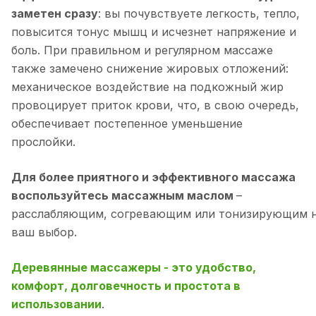
заметен сразу
: вы почувствуете легкость, тепло,
повысится тонус мышц и исчезнет напряжение и
боль. При правильном и регулярном массаже
также замечено снижение жировых отложений:
механическое воздействие на подкожный жир
провоцирует приток крови, что, в свою очередь,
обеспечивает постепенное уменьшение
прослойки.
Для более приятного и эффективного массажа
воспользуйтесь массажным маслом
–
расслабляющим, согревающим или тонизирующим 
ваш выбор.
Деревянные массажеры - это удобство,
комфорт, долговечность и простота в
использовании
.