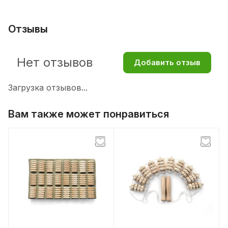
Отзывы
Нет отзывов
Добавить отзыв
Загрузка отзывов...
Вам также может понравиться