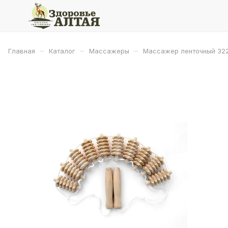
–
–
–
Главная
Каталог
Массажеры
Массажер ленточный 32