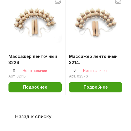
Массажер ленточный
Массажер ленточный
3224
3214.
0
0
Нет в наличии
Нет в наличии
Арт.
02115
Арт.
02576
Подробнее
Подробнее
Назад к списку