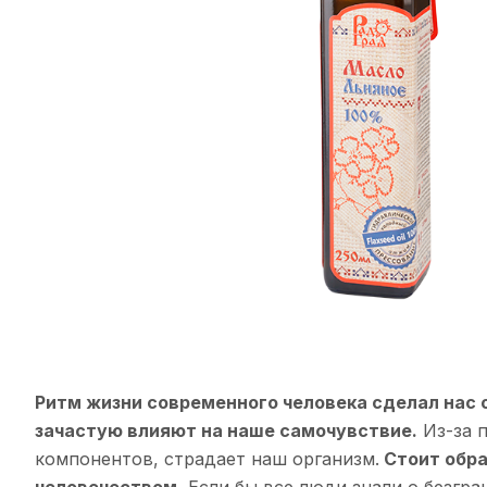
Ритм жизни современного человека сделал нас 
зачастую влияют на наше самочувствие.
Из-за п
компонентов, страдает наш организм.
Стоит обра