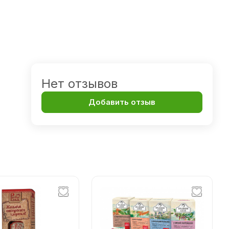
Нет отзывов
Добавить отзыв