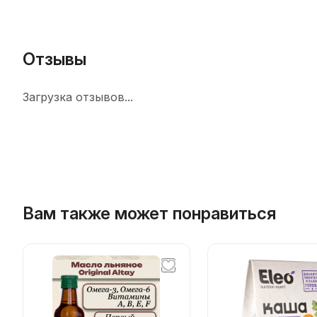
Отзывы
Загрузка отзывов...
Вам также может понравиться