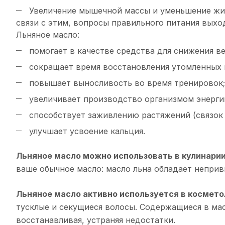
Увеличение мышечной массы и уменьшение жир
связи с этим, вопросы правильного питания выхо
Льняное масло:
помогает в качестве средства для снижения ве
сокращает время восстановления утомленных 
повышает выносливость во время тренировок;
увеличивает производство организмом энерги
способствует заживлению растяжений (связок
улучшает усвоение кальция.
Льняное масло можно использовать в кулинари
ваше обычное масло: масло льна обладает неприв
Льняное масло активно используется в космето
тусклые и секущиеся волосы. Содержащиеся в мас
восстанавливая, устраняя недостатки.