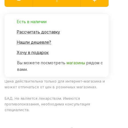
Есть в наличии
Рассчитать доставку
Нашли дешевле?
Хочу в подарок
Вы можете посмотреть
магазины
рядом с
вами.
Цена действительна только для интернет-магазина и
может отличаться от цен в розничных магазинах.
БАД. Не является лекарством. Имеются
противопоказания, необходима консультация
специалиста.