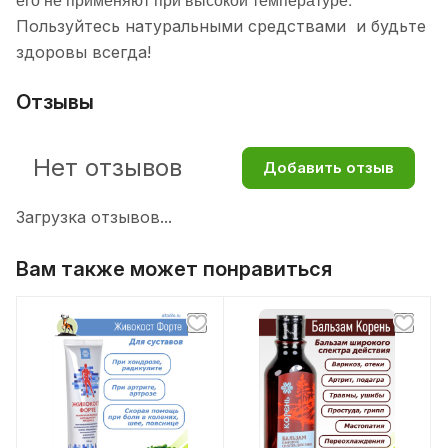
Пользуйтесь натуральными средствами и будьте
здоровы всегда!
Отзывы
Нет отзывов
Добавить отзыв
Загрузка отзывов...
Вам также может понравиться