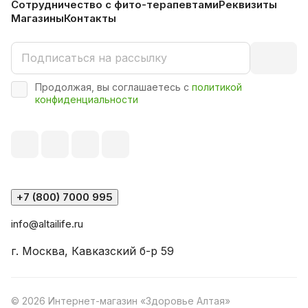
Сотрудничество с фито-терапевтами
Реквизиты
Магазины
Контакты
Продолжая, вы соглашаетесь с
политикой
конфиденциальности
+7 (800) 7000 995
info@altailife.ru
г. Москва, Кавказский б-р 59
© 2026 Интернет-магазин «Здоровье Алтая»