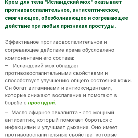
Крем для тела "Исландский мох" оказывает
противовоспалительное, антисептическое,
смягчающее, обезболивающее и согревающее
действие при любых признаках простуды.
Эффективное противовоспалительное и
согревающее действие крема обусловлено
компонентами его состава:
Исландский мох обладает
противовоспалительными свойствами и
способствует улучшению общего состояния кожи.
Он богат витаминами и антиоксидантами,
которые снижают воспаление и помогают в
борьбе с
простудой
.
Масло эфирное эвкалипта - это мощный
антисептик, который помогает бороться с
инфекциями и улучшает дыхание. Оно имеет
противовоспалительные свойства, которые