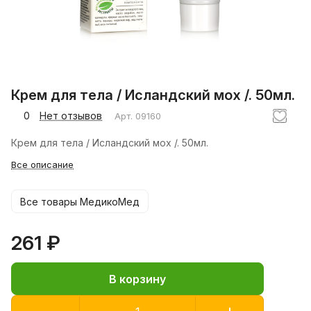
Крем для тела / Исландский мох /. 50мл.
0
Нет отзывов
Арт.
09160
Крем для тела / Исландский мох /. 50мл.
Все описание
Все товары МедикоМед
261 ₽
В корзину