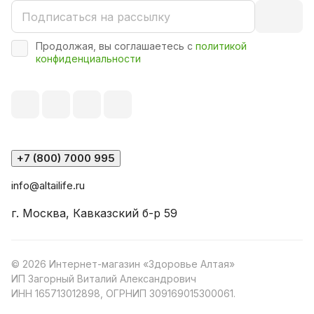
Продолжая, вы соглашаетесь с
политикой
конфиденциальности
+7 (800) 7000 995
info@altailife.ru
г. Москва, Кавказский б-р 59
© 2026 Интернет-магазин «Здоровье Алтая»
ИП Загорный Виталий Александрович
ИНН 165713012898, ОГРНИП 309169015300061.