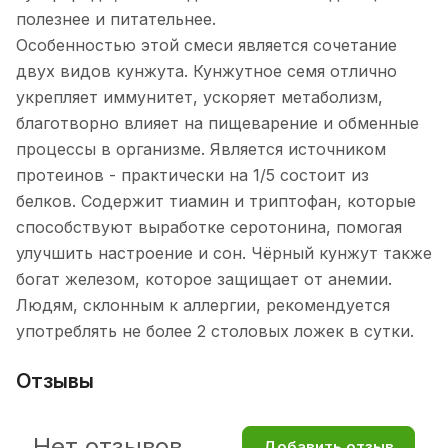
полезнее и питательнее.
Особенностью этой смеси является сочетание
двух видов кунжута. Кунжутное семя отлично
укрепляет иммунитет, ускоряет метаболизм,
благотворно влияет на пищеварение и обменные
процессы в организме. Является источником
протеинов - практически на 1/5 состоит из
белков. Содержит тиамин и триптофан, которые
способствуют выработке серотонина, помогая
улучшить настроение и сон. Чёрный кунжут также
богат железом, которое защищает от анемии.
Людям, склонным к аллергии, рекомендуется
употреблять не более 2 столовых ложек в сутки.
Отзывы
Нет отзывов
Добавить отзыв