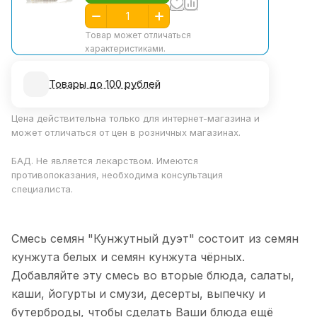
Товар может отличаться
характеристиками.
Товары до 100 рублей
Цена действительна только для интернет-магазина и
может отличаться от цен в розничных магазинах.
БАД. Не является лекарством. Имеются
противопоказания, необходима консультация
специалиста.
Смесь семян "Кунжутный дуэт" состоит из семян
кунжута белых и семян кунжута чёрных.
Добавляйте эту смесь во вторые блюда, салаты,
каши, йогурты и смузи, десерты, выпечку и
бутерброды, чтобы сделать Ваши блюда ещё