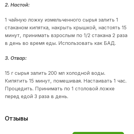
2. Настой:
1 чайную ложку измельченного сырья залить 1
стаканом кипятка, накрыть крышкой, настоять 15
минут, принимать взрослым по 1/2 стакана 2 раза
в день во время еды. Использовать как БАД.
3. Отвар:
15 г сырья залить 200 мл холодной воды.
Кипятить 15 минут, помешивая. Настаивать 1 час.
Процедить. Принимать по 1 столовой ложке
перед едой 3 раза в день.
Отзывы