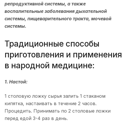
репродуктивной системы, а также
воспалительные заболевания дыхательной
системы, пищеварительного тракта, мочевой
системы.
Традиционные способы
приготовления и применения
в народной медицине:
1. Настой:
1 столовую ложку сырья залить 1 стаканом
кипятка, настаивать в течение 2 часов.
Процедить. Принимать по 2 столовые ложки
перед едой 3-4 раз в день.