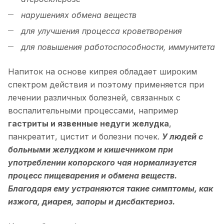
нарушениях обмена веществ
для улучшения процесса кроветворения
для повышения работоспособности, иммунитета
Напиток на основе кипрея обладает широким
спектром действия и поэтому применяется при
лечении различных болезней, связанных с
воспалительными процессами, например
гастриты и язвенные недуги желудка
,
панкреатит, цистит и болезни почек.
У людей с
больными желудком и кишечником при
употреблении копорского чая нормализуется
процесс пищеварения и обмена веществ.
Благодаря ему устраняются такие симптомы, как
изжога, диарея, запоры и дисбактериоз.