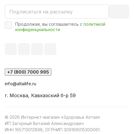
Продолжая, вы соглашаетесь с
политикой
конфиденциальности
+7 (800) 7000 995
info@altailife.ru
г. Москва, Кавказский б-р 59
© 2026 Интернет-магазин «Здоровье Алтая»
ИП Загорный Виталий Александрович
ИНН 165713012898, ОГРНИП 309169015300061.