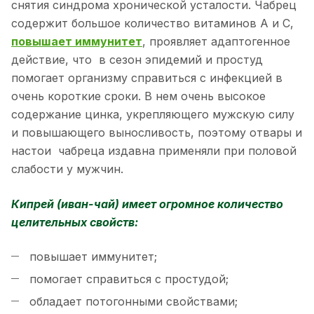
снятия синдрома хронической усталости. Чабрец
содержит большое количество витаминов А и С,
повышает иммунитет
, проявляет адаптогенное
действие, что в сезон эпидемий и простуд
помогает организму справиться с инфекцией в
очень короткие сроки. В нем очень высокое
содержание цинка, укрепляющего мужскую силу
и повышающего выносливость, поэтому отвары и
настои чабреца издавна применяли при половой
слабости у мужчин.
Кипрей (иван-чай) имеет огромное количество
целительных свойств:
повышает иммунитет;
помогает справиться с простудой;
обладает потогонными свойствами;