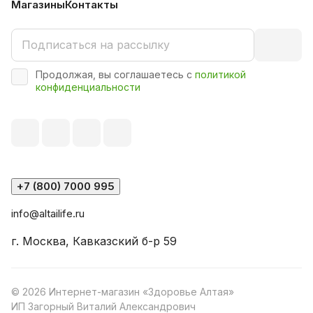
Магазины
Контакты
Продолжая, вы соглашаетесь с
политикой
конфиденциальности
+7 (800) 7000 995
info@altailife.ru
г. Москва, Кавказский б-р 59
© 2026 Интернет-магазин «Здоровье Алтая»
ИП Загорный Виталий Александрович