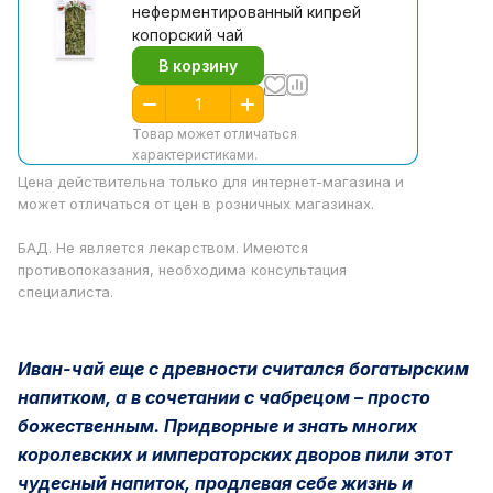
неферментированный кипрей
копорский чай
В корзину
Товар может отличаться
характеристиками.
Цена действительна только для интернет-магазина и
может отличаться от цен в розничных магазинах.
БАД. Не является лекарством. Имеются
противопоказания, необходима консультация
специалиста.
Иван-чай еще с древности считался богатырским
напитком, а в сочетании с чабрецом – просто
божественным. Придворные и знать многих
королевских и императорских дворов пили этот
чудесный напиток, продлевая себе жизнь и