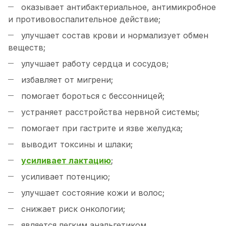
оказывает антибактериальное, антимикробное
и противовоспалительное действие;
улучшает состав крови и нормализует обмен
веществ;
улучшает работу сердца и сосудов;
избавляет от мигрени;
помогает бороться с бессонницей;
устраняет расстройства нервной системы;
помогает при гастрите и язве желудка;
выводит токсины и шлаки;
усиливает лактацию
;
усиливает потенцию;
улучшает состояние кожи и волос;
снижает риск онкологии;
является легким анальгетиком.