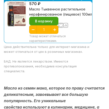
570 ₽
Масло Тыквенное растительное
нерафинированное (пищевое) 100мл
В корзину
Товар может отличаться
характеристиками.
Цена действительна только для интернет-магазина и
может отличаться от цен в розничных магазинах.
БАД. Не является лекарством. Имеются
противопоказания, необходима консультация
специалиста.
Масло из семян мака, которое по праву считается
деликатесным, завоевывает все большую
популярность. Его уникальные
свойства используют в кулинарии, медицине, а