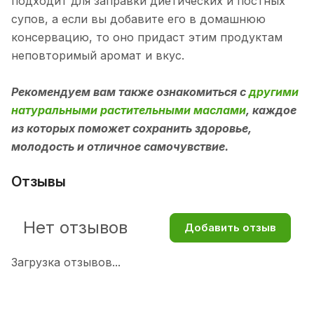
подходит для заправки диетических и постных
супов, а если вы добавите его в домашнюю
консервацию, то оно придаст этим продуктам
неповторимый аромат и вкус.
Рекомендуем вам также ознакомиться с
другими
натуральными растительными маслами
, каждое
из которых поможет сохранить здоровье,
молодость и отличное самочувствие.
Отзывы
Нет отзывов
Добавить отзыв
Загрузка отзывов...