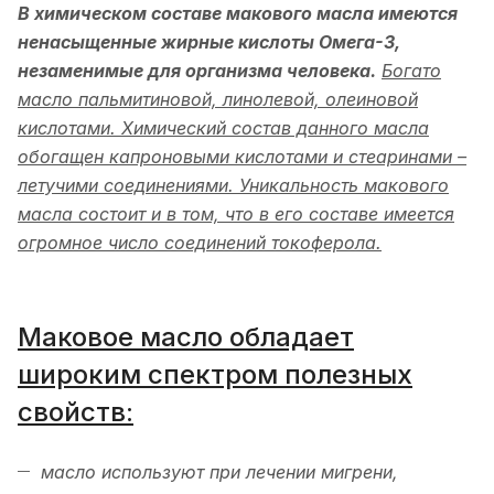
В химическом составе макового масла имеются
ненасыщенные жирные кислоты Омега-3,
незаменимые для организма человека.
Богато
масло пальмитиновой, линолевой, олеиновой
кислотами. Химический состав данного масла
обогащен капроновыми кислотами и стеаринами –
летучими соединениями. Уникальность макового
масла состоит и в том, что в его составе имеется
огромное число соединений токоферола.
Маковое масло обладает
широким спектром полезных
свойств:
масло используют при лечении мигрени,