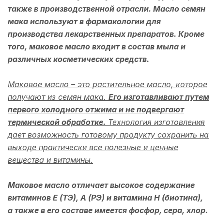
также в производственной отрасли. Масло семян
мака используют в фармакологии для
производства лекарственных препаратов. Кроме
того, маковое масло входит в состав мыла и
различных косметических средств.
Маковое масло – это растительное масло, которое
получают из семян мака.
Его изготавливают путем
первого холодного отжима и не подвергают
термической обработке.
Технология изготовления
дает возможность готовому продукту сохранить на
выходе практически все полезные и ценные
вещества и витамины.
Маковое масло отличает высокое содержание
витаминов Е (ТЭ), А (РЭ) и витамина Н (биотина),
а также в его составе имеется фосфор, сера, хлор.