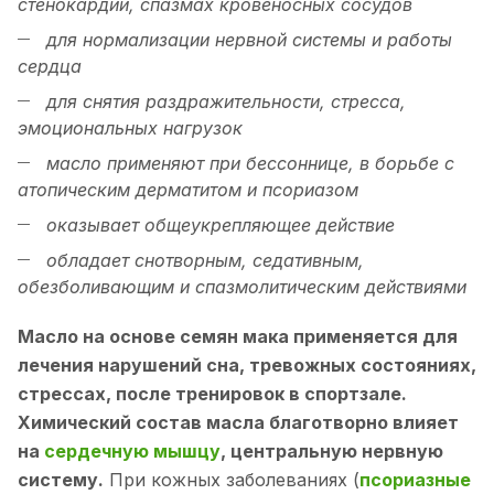
стенокардии, спазмах кровеносных сосудов
для нормализации нервной системы и работы
сердца
для снятия раздражительности, стресса,
эмоциональных нагрузок
масло применяют при бессоннице, в борьбе с
атопическим дерматитом и псориазом
оказывает общеукрепляющее действие
обладает снотворным, седативным,
обезболивающим и спазмолитическим действиями
Масло на основе семян мака применяется для
лечения нарушений сна, тревожных состояниях,
стрессах, после тренировок в спортзале.
Химический состав масла благотворно влияет
на
сердечную мышцу
, центральную нервную
систему.
При кожных заболеваниях (
псориазные