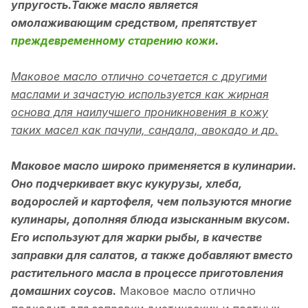
упругость.Также масло является
омолаживающим средством, препятствует
преждевременному старению кожи
.
Маковое масло отлично сочетается с другими
маслами и зачастую используется как жирная
основа для наилучшего проникновения в кожу
таких масел как пачули, сандала, авокадо и др.
Маковое масло широко применяется в кулинарии.
Оно подчеркивает вкус кукурузы, хлеба,
водорослей и картофеля, чем пользуются многие
кулинары, дополняя блюда изысканным вкусом.
Его используют для жарки рыбы, в качестве
заправки для салатов, а также добавляют вместо
растительного масла в процессе приготовления
домашних соусов.
Маковое масло отлично