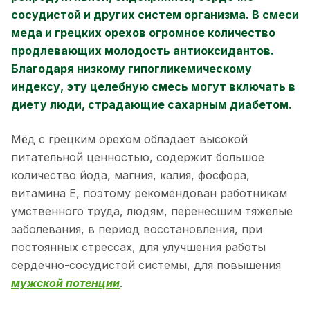
сосудистой и других систем организма. В смеси
меда и грецких орехов огромное количество
продлевающих молодость антиоксидантов.
Благодаря низкому гипогликемическому
индексу, эту целебную смесь могут включать в
диету люди, страдающие сахарным диабетом.
Мёд с грецким орехом обладает высокой
питательной ценностью, содержит большое
количество йода, магния, калия, фосфора,
витамина Е, поэтому рекомендован работникам
умственного труда, людям, перенесшим тяжелые
заболевания, в период восстановления, при
постоянных стрессах, для улучшения работы
сердечно-сосудистой системы, для повышения
мужской потенции
.