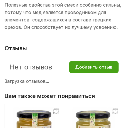
Полезные свойства этой смеси особенно сильны,
потому что мед является проводником для
элементов, содержащихся в составе грецких
орехов. Он способствует их лучшему усвоению.
Отзывы
Нет отзывов
Добавить отзыв
Загрузка отзывов...
Вам также может понравиться