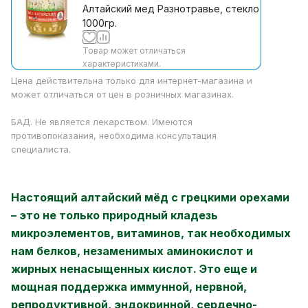
Алтайский мед Разнотравье, стекло
1000гр.
Товар может отличаться
характеристиками.
Цена действительна только для интернет-магазина и
может отличаться от цен в розничных магазинах.
БАД. Не является лекарством. Имеются
противопоказания, необходима консультация
специалиста.
Настоящий алтайский мёд с грецкими орехами
– это не только природный кладезь
микроэлементов, витаминов, так необходимых
нам белков, незаменимых аминокислот и
жирных ненасыщенных кислот. Это еще и
мощная поддержка иммунной, нервной,
репродуктивной, эндокринной, сердечно-