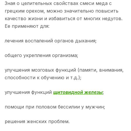
Зная о целительных свойствах смеси меда с
грецким орехом, можно значительно повысить
качество жизни и избавиться от многих недугов.
Ее применяют для:
лечения воспалений органов дыхания;
общего укрепления организма;
улучшения мозговых функций (памяти, внимания,
способности к обучению и т.д.);
улучшения функций
щитовидной железы
;
помощи при половом бессилии у мужчин;
решения женских проблем.