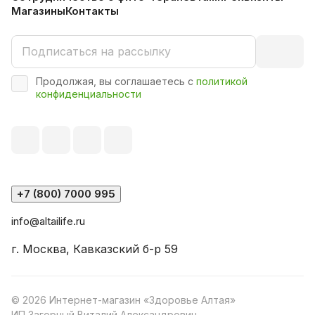
Магазины
Контакты
Продолжая, вы соглашаетесь с
политикой
конфиденциальности
+7 (800) 7000 995
info@altailife.ru
г. Москва, Кавказский б-р 59
© 2026 Интернет-магазин «Здоровье Алтая»
ИП Загорный Виталий Александрович