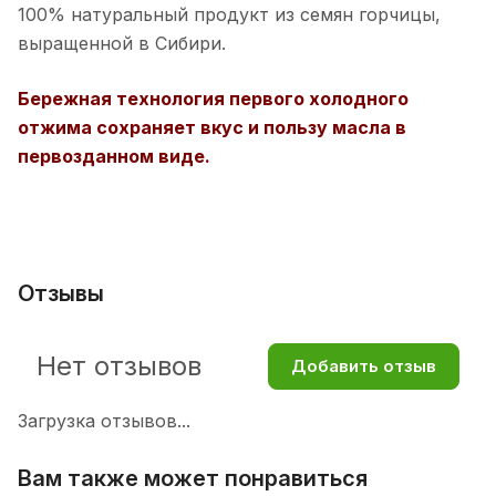
100% натуральный продукт из семян горчицы,
выращенной в Сибири.
Бережная технология первого холодного
отжима сохраняет вкус и пользу масла в
первозданном виде.
Отзывы
Нет отзывов
Добавить отзыв
Загрузка отзывов...
Вам также может понравиться