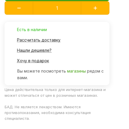
Есть в наличии
Рассчитать доставку
Нашли дешевле?
Хочу в подарок
Вы можете посмотреть
магазины
рядом с
вами.
Цена действительна только для интернет-магазина и
может отличаться от цен в розничных магазинах.
БАД. Не является лекарством. Имеются
противопоказания, необходима консультация
специалиста.