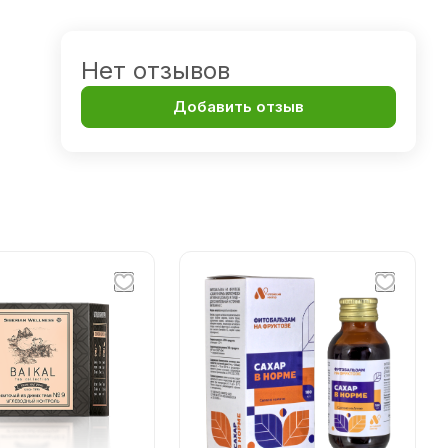
Нет отзывов
Добавить отзыв