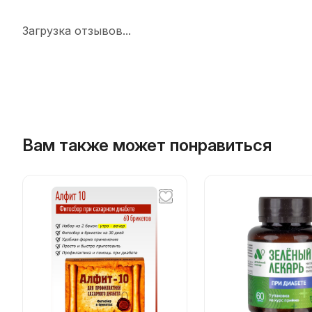
Загрузка отзывов...
Вам также может понравиться