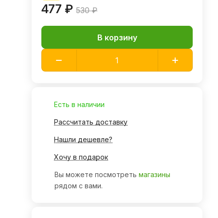
477 ₽
530 ₽
В корзину
Есть в наличии
Рассчитать доставку
Нашли дешевле?
Хочу в подарок
Вы можете посмотреть
магазины
рядом с вами.