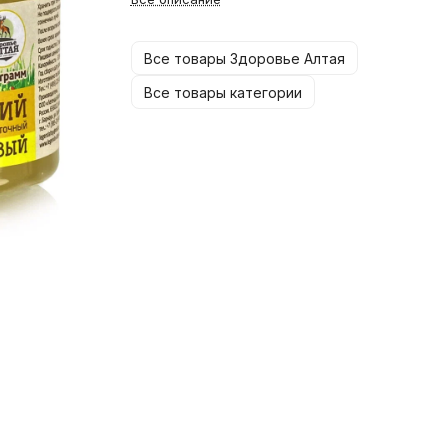
Все товары Здоровье Алтая
Все товары категории