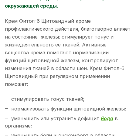
окружающей среды.
Крем Фитол-6 Щитовидный кроме
профилактического действия, благотворно влияет
на состояние железы: стимулирует тонус и
жизнедеятельность ее тканей. Активные
вещества крема помогают нормализации
функций щитовидной железы, контролируют
изменения тканей в области шеи. Крем Фитол-6
Щитовидный при регулярном применении
поможет:
стимулировать тонус тканей;
нормализовать функции щитовидной железы;
уменьшить или устранить дефицит
йода
в
организме;
уменьшить боли и дискомфорт в области