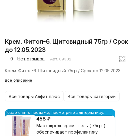
Крем. Фитол-6. Щитовидный 75гр / Срок
до 12.05.2023
0
Нет отзывов
Арт.
09302
Крем. Фитол-6. Щитовидный 75гр / Срок до 12.05.2023
Все описание
Все товары Алфит плюс
Все товары категории
Товар снят с продажи, посмотрите альтернативу:
458 ₽
Мастокрель крем - гель ( 75гр. )
обеспечивает профилактику