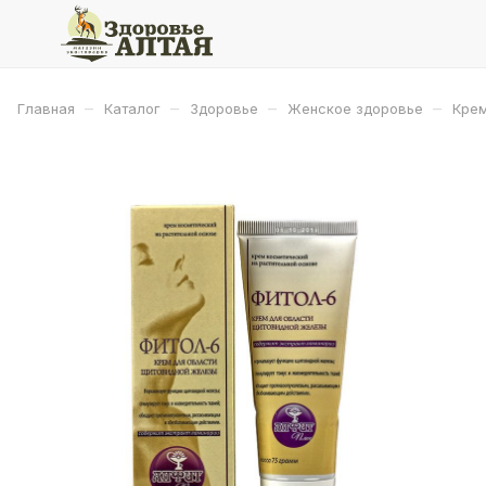
–
–
–
–
Главная
Каталог
Здоровье
Женское здоровье
Крем