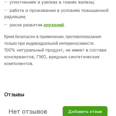
уплотнениях и узелках в тканях железы;
работе и проживании в условиях повышенной
радиации;
риске развития
опухолей
.
Крем безопасен в применении, противопоказания
только при индивидуальной непереносимости.
100% натуральный продукт, не имеет в составе
консервантов, ГМО, вредных синтетических
компонентов.
Отзывы
Нет отзывов
Добавить отзыв