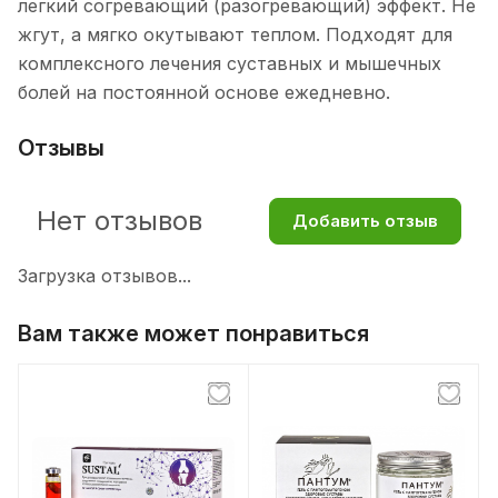
легкий согревающий (разогревающий) эффект. Не
жгут, а мягко окутывают теплом. Подходят для
комплексного лечения суставных и мышечных
болей на постоянной основе ежедневно.
Отзывы
Нет отзывов
Добавить отзыв
Загрузка отзывов...
Вам также может понравиться