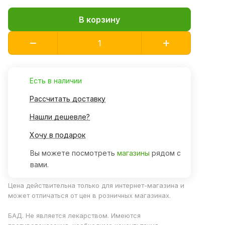
В корзину
Есть в наличии
Рассчитать доставку
Нашли дешевле?
Хочу в подарок
Вы можете посмотреть
магазины
рядом с
вами.
Цена действительна только для интернет-магазина и
может отличаться от цен в розничных магазинах.
БАД. Не является лекарством. Имеются