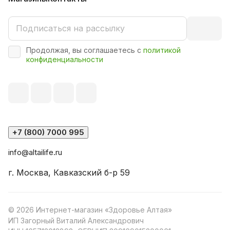
Продолжая, вы соглашаетесь с
политикой
конфиденциальности
+7 (800) 7000 995
info@altailife.ru
г. Москва, Кавказский б-р 59
© 2026 Интернет-магазин «Здоровье Алтая»
ИП Загорный Виталий Александрович