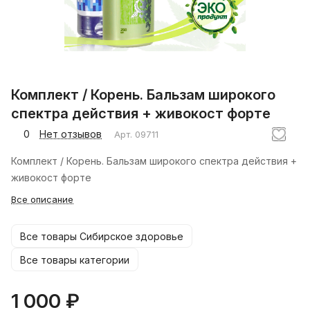
Комплект / Корень. Бальзам широкого
спектра действия + живокост форте
0
Нет отзывов
Арт.
09711
Комплект / Корень. Бальзам широкого спектра действия +
живокост форте
Все описание
Все товары Сибирское здоровье
Все товары категории
1 000 ₽