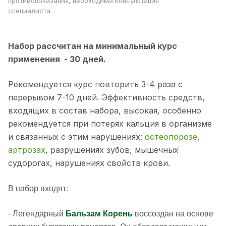
противопоказания, необходима консультация
специалиста.
Набор рассчитан на минимальный курс
применения - 30 дней.
Рекомендуется курс повторить 3-4 раза с
перерывом 7-10 дней. Эффективность средств,
входящих в состав набора, высокая, особенно
рекомендуется при потерях кальция в организме
и связанных с этим нарушениях:
остеопороз
е
,
артрозах
, разрушениях зубов, мышечных
судорогах, нарушениях свойств крови.
В набор входят:
- Легендарный
Бальзам Корень
воссоздан на основе