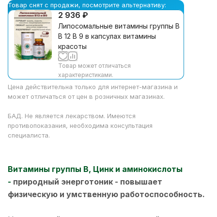
Товар снят с продажи, посмотрите альтернативу:
2 936 ₽
Липосомальные витамины группы В
В 12 В 9 в капсулах витамины
красоты
Товар может отличаться
характеристиками.
Цена действительна только для интернет-магазина и
может отличаться от цен в розничных магазинах.
БАД. Не является лекарством. Имеются
противопоказания, необходима консультация
специалиста.
Витамины группы В, Цинк и аминокислоты
-
природный энерготоник - повышает
физическую и умственную работоспособность.