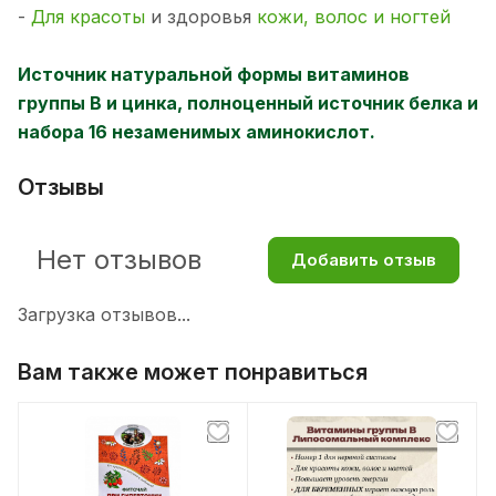
-
Для красоты
и здоровья
кожи, волос и ногтей
Источник натуральной формы витаминов
группы В и цинка, полноценный источник белка и
набора 16 незаменимых аминокислот.
Отзывы
Нет отзывов
Добавить отзыв
Загрузка отзывов...
Вам также может понравиться