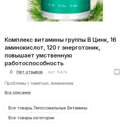
Комплекс витамины группы В Цинк, 16
аминокислот, 120 г энерготоник,
повышает умственную
работоспособность
0
Нет отзывов
Арт.
10474
Проблемы с памятью, вниманием
Все описание
Все товары Липосомальные Витамины
Все товары категории