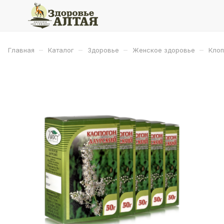
–
–
–
–
Главная
Каталог
Здоровье
Женское здоровье
Клоп