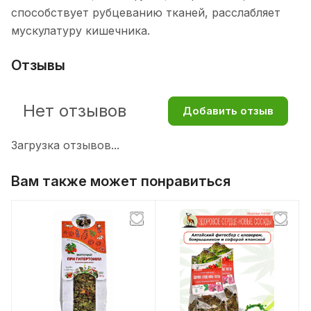
способствует рубцеванию тканей, расслабляет
мускулатуру кишечника.
Отзывы
Нет отзывов
Добавить отзыв
Загрузка отзывов...
Вам также может понравиться