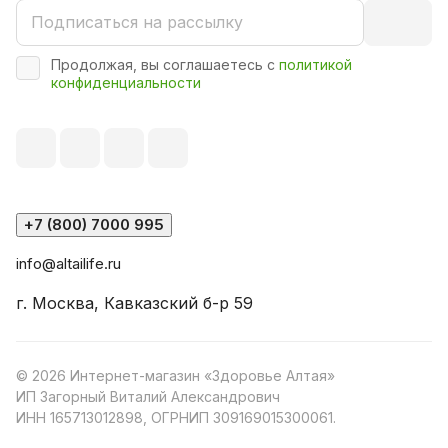
Продолжая, вы соглашаетесь с
политикой
конфиденциальности
+7 (800) 7000 995
info@altailife.ru
г. Москва, Кавказский б-р 59
© 2026 Интернет-магазин «Здоровье Алтая»
ИП Загорный Виталий Александрович
ИНН 165713012898, ОГРНИП 309169015300061.