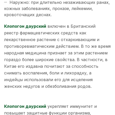
Наружно: при длительно незаживающих ранах,
кожных заболеваниях, проказе, лейкемии,
кровоточащих деснах.
Клопогон даурский
включен в Британский
реестр фармацевтических средств как
лекарственное растение с отхаркивающим и
противоревматическим действием. В то же время
народная медицина признает за этим растением
гораздо более широкие свойства. В частности, в
Китае его издавна почитают за способность
снимать воспаления, боли и лихорадку, а
индейцы использовали его для исцеления
женских недугов и обезболивания родов.
Клопогон даурский
укрепляет иммунитет и
повышает защитные функции организма,