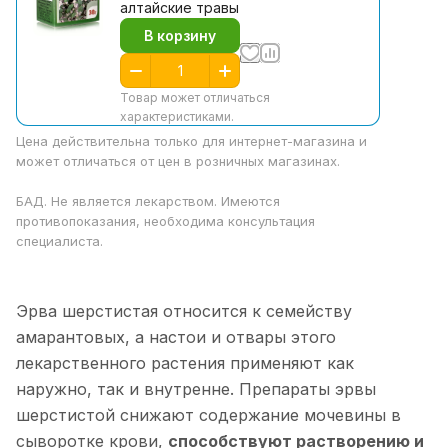
алтайские травы
В корзину
Товар может отличаться
характеристиками.
Цена действительна только для интернет-магазина и
может отличаться от цен в розничных магазинах.
БАД. Не является лекарством. Имеются
противопоказания, необходима консультация
специалиста.
Эрва шерстистая относится к семейству
амарантовых, а настои и отвары этого
лекарственного растения применяют как
наружно, так и внутренне. Препараты эрвы
шерстистой снижают содержание мочевины в
сыворотке крови,
способствуют растворению и