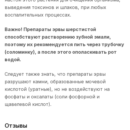
выведения токсинов и шлаков, при любых
воспалительных процессах.
Важно! Препараты эрвы шерстистой
способствуют растворению зубной эмали,
поэтому их рекомендуется пить через трубочку
(соломинку), а после этого ополаскивать рот
водой.
Следует также знать, что препараты эрвы
разрушают камни, образованные мочевой
кислотой (уратные), но не воздействуют на
фосфаты и оксалаты (соли фосфорной и
щавелевой кислот).
Отзывы