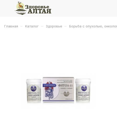
–
–
–
Главная
Каталог
Здоровье
Борьба с опухолью, онколо