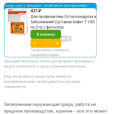
Товар снят с продажи, посмотрите альтернативу:
421 ₽
Для профилактики Остеохондроза и
Заболеваний Суставов Алфит 7 ( 60
по 2 гр ) фитосбор
В корзину
Товар может отличаться
характеристиками.
Цена действительна только для интернет-магазина и
может отличаться от цен в розничных магазинах.
БАД. Не является лекарством. Имеются
противопоказания, необходима консультация
специалиста.
Загрязненная окружающая среда, работа на
вредном производстве, курение – все это может