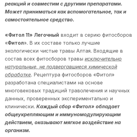
реакций и совместим с другими препаратами.
Может приниматься как вспомогательное, так и
самостоятельное средство.
«Фитол 11» Легочный
входит в серию фитосборов
«
Фитол
». В их составе только лучшие
экологически чистые травы Алтая. Входящие в
состав всех фитосборов травы
исключительно
натуральные, не подвергавшиеся химической
обработке
. Рецептура фитосборов «Фитол»
разработана специалистами на основе
многовековых традиций траволечения и научных
данных, проверенных экспериментально и
клинически.
Каждый сбор «Фитол» обладает
общеукрепляющим и иммуномодулирующим
действием, оказывают мягкое воздействие на
организм.