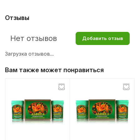
Отзывы
Нет отзывов
Добавить отзыв
Загрузка отзывов...
Вам также может понравиться