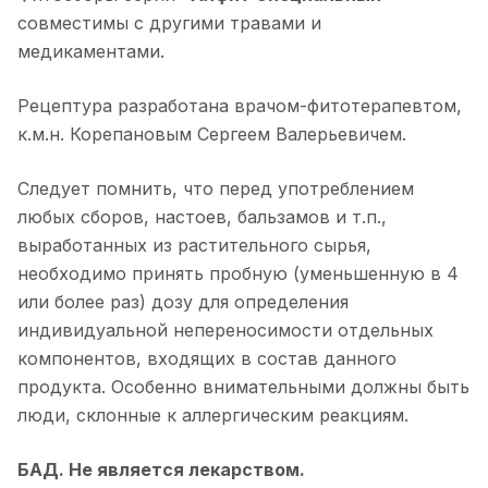
совместимы с другими травами и
медикаментами.
Рецептура разработана врачом-фитотерапевтом,
к.м.н. Корепановым Сергеем Валерьевичем.
Следует помнить, что перед употреблением
любых сборов, настоев, бальзамов и т.п.,
выработанных из растительного сырья,
необходимо принять пробную (уменьшенную в 4
или более раз) дозу для определения
индивидуальной непереносимости отдельных
компонентов, входящих в состав данного
продукта. Особенно внимательными должны быть
люди, склонные к аллергическим реакциям.
БАД. Не является лекарством.