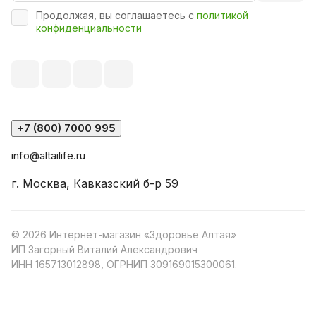
Продолжая, вы соглашаетесь с
политикой
конфиденциальности
+7 (800) 7000 995
info@altailife.ru
г. Москва, Кавказский б-р 59
© 2026 Интернет-магазин «Здоровье Алтая»
ИП Загорный Виталий Александрович
ИНН 165713012898, ОГРНИП 309169015300061.