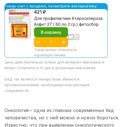
Товар снят с продажи, посмотрите альтернативу:
421 ₽
Для профилактики Атеросклероза
Алфит 27 ( 60 по 2 гр.) фитосбор
В корзину
Товар может отличаться
характеристиками.
Цена действительна только для интернет-магазина и
может отличаться от цен в розничных магазинах.
БАД. Не является лекарством. Имеются
противопоказания, необходима консультация
специалиста.
Онкология – одна из главных современных бед
человечества, но с ней можно и нужно бороться.
Известно, что при выявлении онкологического