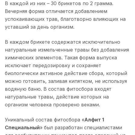
В каждой из них – 30 брикетов по 2 грамма.
Вечерняя форма отличается добавлением
успокаивающих трав, благотворно влияющих на
уставший за день организм.
В каждом брикете содержатся исключительно
натуральные измельченные травы без добавления
химических элементов. Такая форма выпуска
исключает передозировку и сохраняет
биологически активное действие сбора, который
можно готовить, заливая кипятком, не используя
водяную баню. В состав фитосбора входят
натуральные травы, действие которых на
организм человека проверено веками.
Уникальный состав фитосбора «
Алфит 1
Специальный
» был разработан специалистами