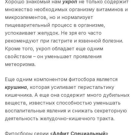
Хорошо знакомый нам
укроп
не только содержит
множество необходимых организму витаминов и
микроэлементов, но и нормализует
пищеварительный процесс в организме,
успокаивает желудок. Не зря его часто
рекомендуют при гастрите и язвенной болезни.
Кроме того, укроп обладает еще одним
свойством – он уменьшает проявления
метеоризма.
Еще одним компонентом фитосбора является
крушина
, которая усиливает перистальтику
кишечника. А еще она содержит много дубильных
веществ, известных способностью уменьшать
воспалительные явления и снижать секреторную
деятельность желудочно-кишечного тракта.
Фитосборы серии «
Алфит Специальный
»