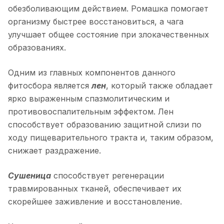
обезболивающим действием. Ромашка помогает
организму быстрее восстановиться, а чага
улучшает общее состояние при злокачественных
образованиях.
Одним из главных компонентов данного
фитосбора является
лен
, который также обладает
ярко выраженным спазмолитическим и
противовоспалительным эффектом. Лен
способствует образованию защитной слизи по
ходу пищеварительного тракта и, таким образом,
снижает раздражение.
Сушеница
способствует регенерации
травмированных тканей, обеспечивает их
скорейшее заживление и восстановление.