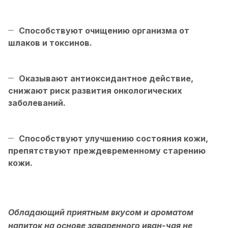
Способствуют очищению организма от
шлаков и токсинов.
Оказывают антиоксидантное действие,
снижают риск развития онкологических
заболеваний.
Способствуют улучшению состояния кожи,
препятствуют преждевременному старению
кожи.
Обладающий приятным вкусом и ароматом
напиток на основе заваренного иван-чая не