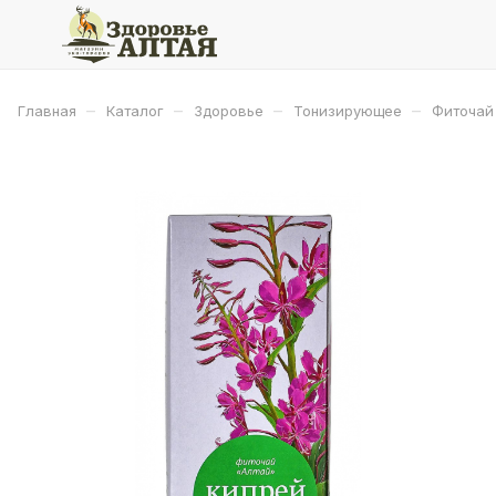
–
–
–
–
Главная
Каталог
Здоровье
Тонизирующее
Фиточай 