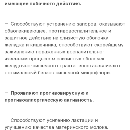
имеющее побочного действия.
Способствуют устранению запоров, оказывают
обволакивающее, противовоспалительное и
защитное действие на слизистую оболочку
желудка и кишечника, способствуют скорейшему
заживлению пораженных воспалительно-
язвенным процессом слизистых оболочек
желудочно-кишечного тракта, восстанавливают
оптимальный баланс кишечной микрофлоры.
Проявляют противовирусную и
противоаллергическую активность.
Способствуют усилению лактации и
улучшению качества материнского молока.