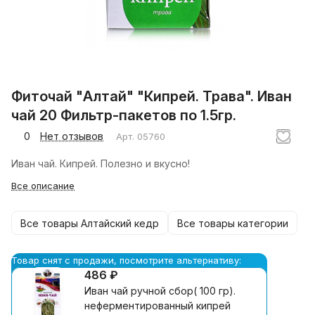
Фиточай "Алтай" "Кипрей. Трава". Иван
чай 20 Фильтр-пакетов по 1.5гр.
0
Нет отзывов
Арт.
05760
Иван чай. Кипрей. Полезно и вкусно!
Все описание
Все товары Алтайский кедр
Все товары категории
Товар снят с продажи, посмотрите альтернативу:
486 ₽
Иван чай ручной сбор( 100 гр).
неферментированный кипрей