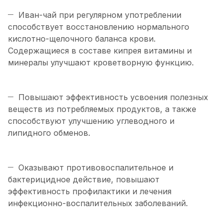
Иван-чай при регулярном употреблении
способствует восстановлению нормального
кислотно-щелочного баланса крови.
Содержащиеся в составе кипрея витамины и
минералы улучшают кроветворную функцию.
Повышают эффективность усвоения полезных
веществ из потребляемых продуктов, а также
способствуют улучшению углеводного и
липидного обменов.
Оказывают противовоспалительное и
бактерицидное действие, повышают
эффективность профилактики и лечения
инфекционно-воспалительных заболеваний.