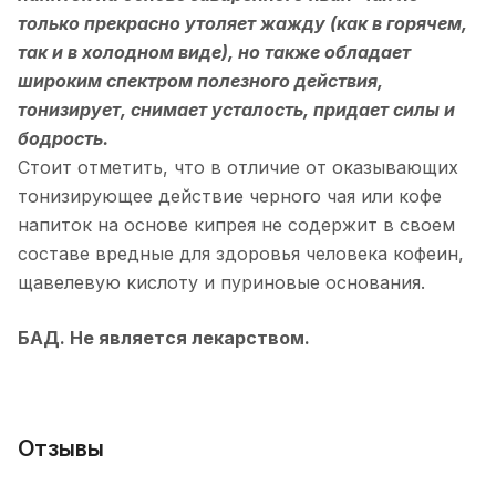
только прекрасно утоляет жажду (как в горячем,
так и в холодном виде), но также обладает
широким спектром полезного действия,
тонизирует, снимает усталость, придает силы и
бодрость.
Стоит отметить, что в отличие от оказывающих
тонизирующее действие черного чая или кофе
напиток на основе кипрея не содержит в своем
составе вредные для здоровья человека кофеин,
щавелевую кислоту и пуриновые основания.
БАД. Не является лекарством.
Отзывы