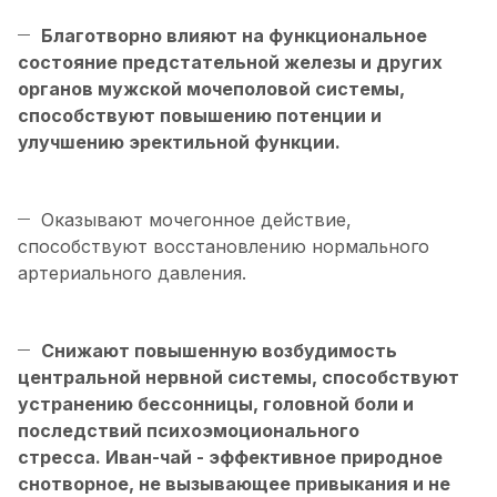
Благотворно влияют на функциональное
состояние предстательной железы и других
органов мужской мочеполовой системы,
способствуют повышению потенции и
улучшению эректильной функции.
Оказывают мочегонное действие,
способствуют восстановлению нормального
артериального давления.
Снижают повышенную возбудимость
центральной нервной системы, способствуют
устранению бессонницы, головной боли и
последствий психоэмоционального
стресса. Иван-чай - эффективное природное
снотворное, не вызывающее привыкания и не