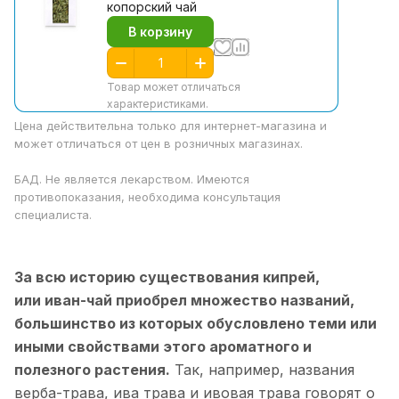
копорский чай
В корзину
Товар может отличаться
характеристиками.
Цена действительна только для интернет-магазина и
может отличаться от цен в розничных магазинах.
БАД. Не является лекарством. Имеются
противопоказания, необходима консультация
специалиста.
За всю историю существования кипрей,
или иван-чай приобрел множество названий,
большинство из которых обусловлено теми или
иными свойствами этого ароматного и
полезного растения.
Так, например, названия
верба-трава, ива трава и ивовая трава говорят о