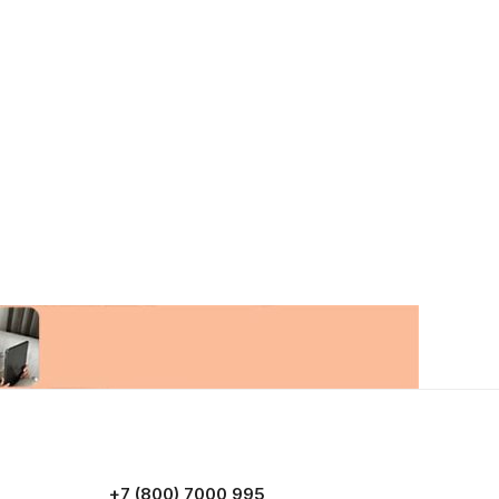
+7 (800) 7000 995