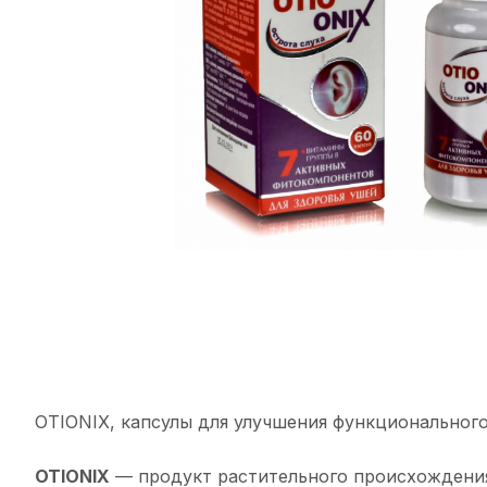
OTIONIX, капсулы для улучшения функционального
OTIONIX
— продукт растительного происхождения