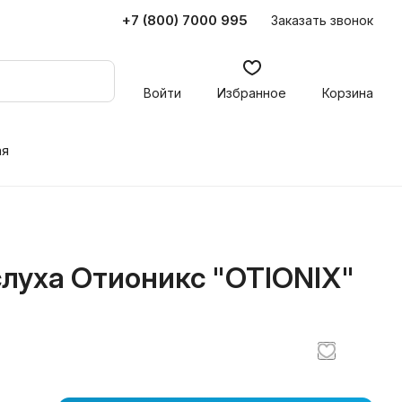
+7 (800) 7000 995
Заказать звонок
Войти
Избранное
Корзина
ая
луха Отионикс "OTIONIX"