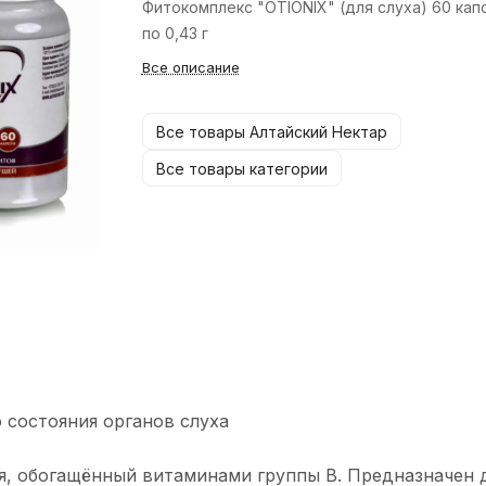
Фитокомплекс "OTIONIX" (для слуха) 60 кап
по 0,43 г
Все описание
Все товары Алтайский Нектар
Все товары категории
 состояния органов слуха
, обогащённый витаминами группы В. Предназначен 