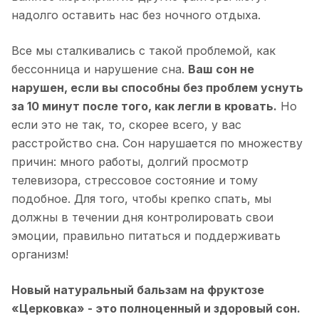
надолго оставить нас без ночного отдыха.
Все мы сталкивались с такой проблемой, как
бессонница и нарушение сна.
Ваш сон не
нарушен, если вы способны без проблем уснуть
за 10 минут после того, как легли в кровать.
Но
если это не так, то, скорее всего, у вас
расстройство сна. Сон нарушается по множеству
причин: много работы, долгий просмотр
телевизора, стрессовое состояние и тому
подобное. Для того, чтобы крепко спать, мы
должны в течении дня контролировать свои
эмоции, правильно питаться и поддерживать
организм!
Новый натуральный бальзам на фруктозе
«Церковка» - это полноценный и здоровый сон.