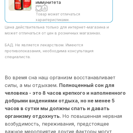
иммунитета
Товар может отличаться
характеристиками.
Цена действительна только для интернет-магазина и
может отличаться от цен в розничных магазинах.
БАД. Не является лекарством. Имеются
противопоказания, необходима консультация
специалиста.
Во время сна наш организм восстанавливает
силы, а мы отдыхаем.
Полноценный сон для
человека - это 8 часов крепкого и наполненного
добрыми видениями отдыха, но не менее 5
часов в сутки мы должны спать и давать
организму отдохнуть
. Но повышенная нервная
возбудимость, переживания, предстоящее
важное мероприятие другие факторы могут