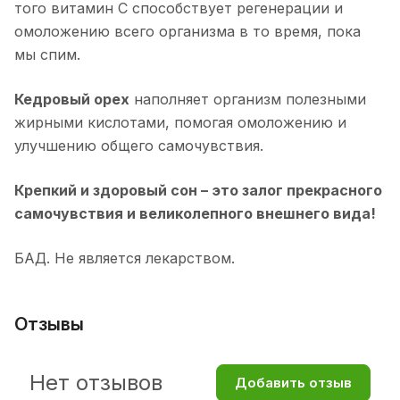
того витамин С способствует регенерации и
омоложению всего организма в то время, пока
мы спим.
Кедровый орех
наполняет организм полезными
жирными кислотами, помогая омоложению и
улучшению общего самочувствия.
Крепкий и здоровый сон – это залог прекрасного
самочувствия и великолепного внешнего вида!
БАД. Не является лекарством.
Отзывы
Нет отзывов
Добавить отзыв