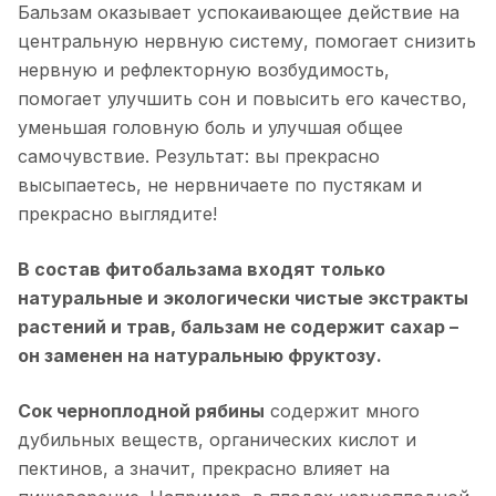
Бальзам оказывает успокаивающее действие на
центральную нервную систему, помогает снизить
нервную и рефлекторную возбудимость,
помогает улучшить сон и повысить его качество,
уменьшая головную боль и улучшая общее
самочувствие. Результат: вы прекрасно
высыпаетесь, не нервничаете по пустякам и
прекрасно выглядите!
В состав фитобальзама входят только
натуральные и экологически чистые экстракты
растений и трав, бальзам не содержит сахар –
он заменен на натуральныю фруктозу.
Сок черноплодной рябины
содержит много
дубильных веществ, органических кислот и
пектинов, а значит, прекрасно влияет на