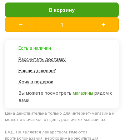
В корзину
Есть в наличии
Рассчитать доставку
Нашли дешевле?
Хочу в подарок
Вы можете посмотреть
магазины
рядом с
вами.
Цена действительна только для интернет-магазина и
может отличаться от цен в розничных магазинах.
БАД. Не является лекарством. Имеются
противопоказания, необходима консультация