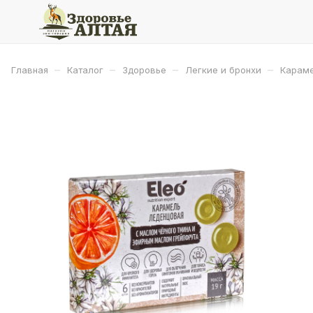
–
–
–
–
Главная
Каталог
Здоровье
Легкие и бронхи
Караме